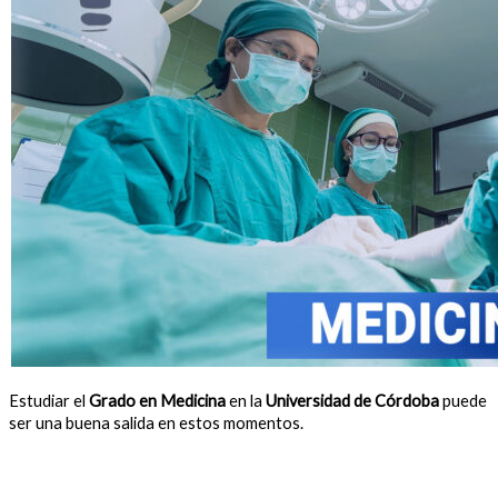
Estudiar el
Grado en Medicina
en la
Universidad de Córdoba
puede
ser una buena salida en estos momentos.