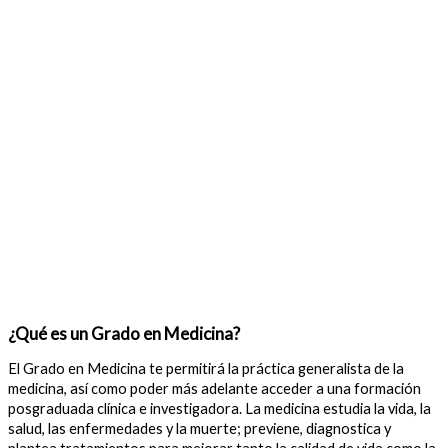
¿Qué es un Grado en Medicina?
El Grado en Medicina te permitirá la práctica generalista de la
medicina, así como poder más adelante acceder a una formación
posgraduada clínica e investigadora. La medicina estudia la vida, la
salud, las enfermedades y la muerte; previene, diagnostica y