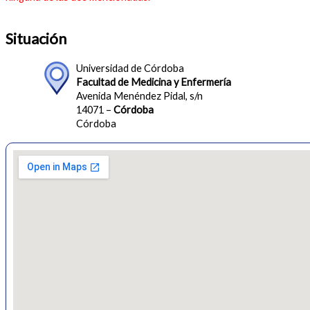
Situación
Universidad de Córdoba
Facultad de Medicina y Enfermería
Avenida Menéndez Pidal, s/n
14071 –
Córdoba
Córdoba