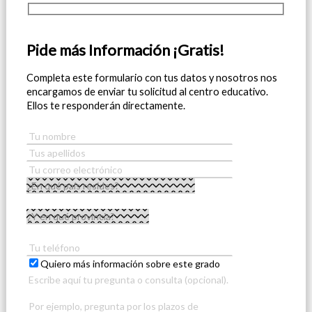
Pide más Información ¡Gratis!
Completa este formulario con tus datos y nosotros nos
encargamos de enviar tu solicitud al centro educativo.
Ellos te responderán directamente.
Quiero más información sobre este grado