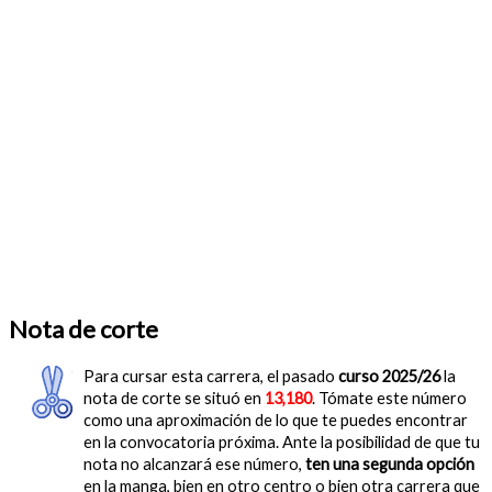
Nota de corte
Para cursar esta carrera, el pasado
curso 2025/26
la
nota de corte se situó en
13,180
. Tómate este número
como una aproximación de lo que te puedes encontrar
en la convocatoria próxima. Ante la posibilidad de que tu
nota no alcanzará ese número,
ten una segunda opción
en la manga, bien en otro centro o bien otra carrera que