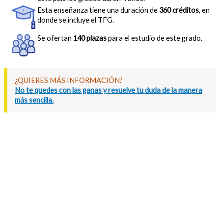
Esta enseñanza tiene una duración de
360 créditos
, en
donde se incluye el TFG.
Se ofertan
140 plazas
para el estudio de este grado.
¿QUIERES MÁS INFORMACIÓN?
No te quedes con las ganas y resuelve tu duda de la manera
más sencilla.