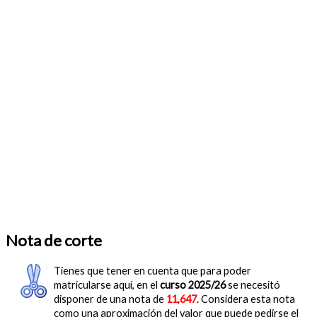
Nota de corte
Tienes que tener en cuenta que para poder
matricularse aquí, en el
curso 2025/26
se necesitó
disponer de una nota de
11,647
. Considera esta nota
como una aproximación del valor que puede pedirse el