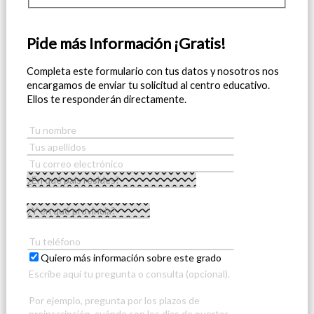
Pide más Información ¡Gratis!
Completa este formulario con tus datos y nosotros nos
encargamos de enviar tu solicitud al centro educativo.
Ellos te responderán directamente.
Quiero más información sobre este grado