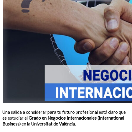
Una salida a considerar para tu futuro profesional está claro que
es estudiar el
Grado en Negocios Internacionales (International
Business)
en la
Universitat de València.