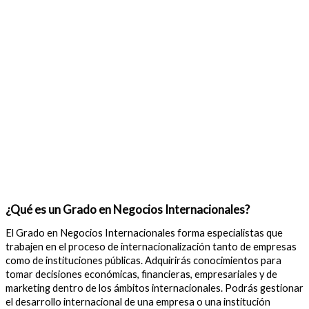
¿Qué es un Grado en Negocios Internacionales?
El Grado en Negocios Internacionales forma especialistas que
trabajen en el proceso de internacionalización tanto de empresas
como de instituciones públicas. Adquirirás conocimientos para
tomar decisiones económicas, financieras, empresariales y de
marketing dentro de los ámbitos internacionales. Podrás gestionar
el desarrollo internacional de una empresa o una institución