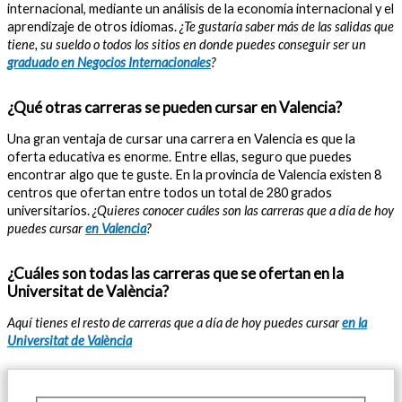
internacional, mediante un análisis de la economía internacional y el
aprendizaje de otros idiomas.
¿Te gustaría saber más de las salidas que
tiene, su sueldo o todos los sitios en donde puedes conseguir ser un
graduado en Negocios Internacionales
?
¿Qué otras carreras se pueden cursar en Valencia?
Una gran ventaja de cursar una carrera en Valencia es que la
oferta educativa es enorme. Entre ellas, seguro que puedes
encontrar algo que te guste. En la provincia de Valencia existen 8
centros que ofertan entre todos un total de 280 grados
universitarios.
¿Quieres conocer cuáles son las carreras que a día de hoy
puedes cursar
en Valencia
?
¿Cuáles son todas las carreras que se ofertan en la
Universitat de València?
Aquí tienes el resto de carreras que a día de hoy puedes cursar
en la
Universitat de València