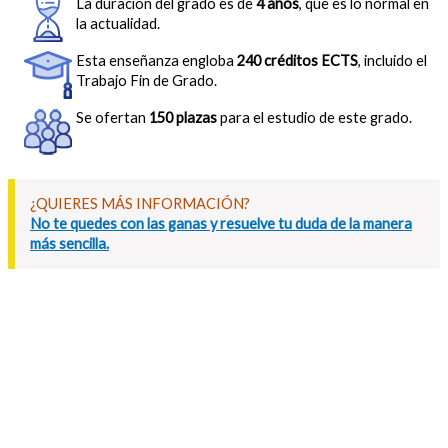
La duración del grado es de
4 años
, que es lo normal en
la actualidad.
Esta enseñanza engloba
240 créditos ECTS
, incluido el
Trabajo Fin de Grado.
Se ofertan
150 plazas
para el estudio de este grado.
¿QUIERES MÁS INFORMACIÓN?
No te quedes con las ganas y resuelve tu duda de la manera
más sencilla.