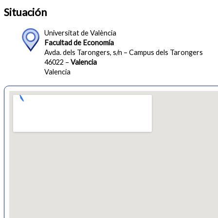
Situación
Universitat de València
Facultad de Economía
Avda. dels Tarongers, s/n – Campus dels Tarongers
46022 –
Valencia
Valencia