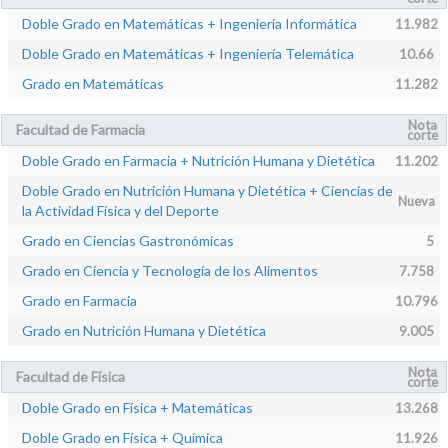
Doble Grado en Matemáticas + Ingeniería Informática
11.982
Doble Grado en Matemáticas + Ingeniería Telemática
10.66
Grado en Matemáticas
11.282
Nota
Facultad de Farmacia
corte
Doble Grado en Farmacia + Nutrición Humana y Dietética
11.202
Doble Grado en Nutrición Humana y Dietética + Ciencias de
Nueva
la Actividad Física y del Deporte
Grado en Ciencias Gastronómicas
5
Grado en Ciencia y Tecnología de los Alimentos
7.758
Grado en Farmacia
10.796
Grado en Nutrición Humana y Dietética
9.005
Nota
Facultad de Física
corte
Doble Grado en Física + Matemáticas
13.268
Doble Grado en Física + Química
11.926