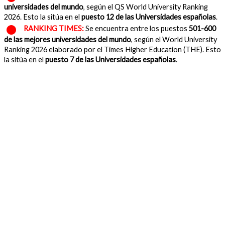
universidades del mundo
, según el QS World University Ranking
2026. Esto la sitúa en el
puesto 12 de las Universidades españolas
.
RANKING TIMES:
Se encuentra entre los puestos
501-600
de las mejores universidades del mundo
, según el World University
Ranking 2026 elaborado por el Times Higher Education (THE). Esto
la sitúa en el
puesto 7 de las Universidades españolas
.