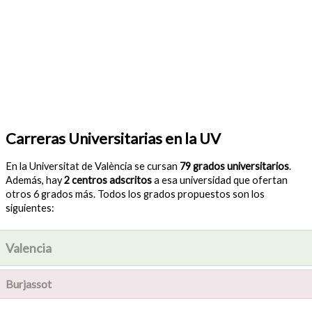
Carreras Universitarias en la UV
En la Universitat de València se cursan
79 grados universitarios
.
Además, hay
2 centros adscritos
a esa universidad que ofertan
otros 6 grados más. Todos los grados propuestos son los
siguientes:
Valencia
Burjassot