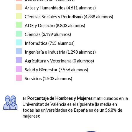
Artes y Humanidades (4.611 alumnos)
Ciencias Sociales y Periodismo (4.388 alumnos)
ADE y Derecho (8.803 alumnos)
Ciencias (3.199 alumnos)
Informática (715 alumnos)
Ingeniería e Industria (1.290 alumnos)
Agricultura y Veterinaria (0 alumnos)
Salud y Bienestar (7.556 alumnos)
Servicios (1.503 alumnos)
El
Porcentaje de Hombres y Mujeres
matriculados en la
Universitat de València es el siguiente (la media en
todas las universidades de España es de un 56,8% de
mujeres):