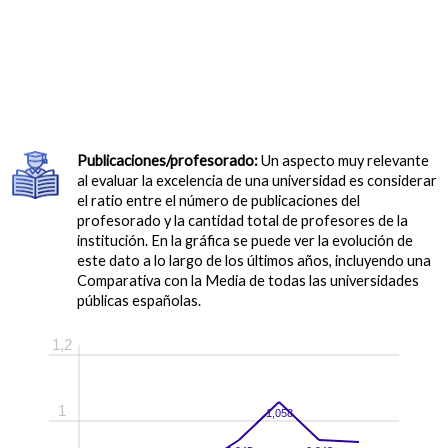
Publicaciones/profesorado:
Un aspecto muy relevante
al evaluar la excelencia de una universidad es considerar
el ratio entre el número de publicaciones del
profesorado y la cantidad total de profesores de la
institución. En la gráfica se puede ver la evolución de
este dato a lo largo de los últimos años, incluyendo una
Comparativa con la Media de todas las universidades
públicas españolas.
1,2
1
1,058