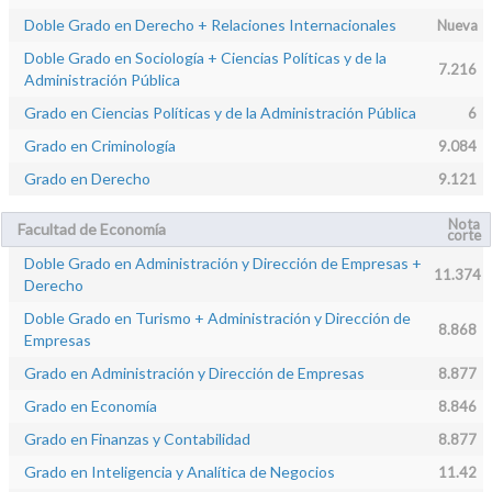
Doble Grado en Derecho + Relaciones Internacionales
Nueva
Doble Grado en Sociología + Ciencias Políticas y de la
7.216
Administración Pública
Grado en Ciencias Políticas y de la Administración Pública
6
Grado en Criminología
9.084
Grado en Derecho
9.121
Nota
Facultad de Economía
corte
Doble Grado en Administración y Dirección de Empresas +
11.374
Derecho
Doble Grado en Turismo + Administración y Dirección de
8.868
Empresas
Grado en Administración y Dirección de Empresas
8.877
Grado en Economía
8.846
Grado en Finanzas y Contabilidad
8.877
Grado en Inteligencia y Analítica de Negocios
11.42