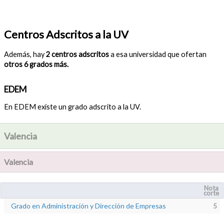
Centros Adscritos a la UV
Además, hay
2 centros adscritos
a esa universidad que ofertan
otros 6 grados más.
EDEM
En EDEM existe un grado adscrito a la UV.
Valencia
Valencia
Nota
corte
Grado en Administración y Dirección de Empresas
5