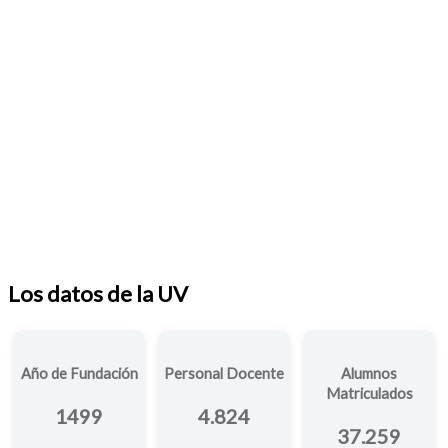
Los datos de la UV
Año de Fundación
Personal Docente
Alumnos
Matriculados
1499
4.824
37.259