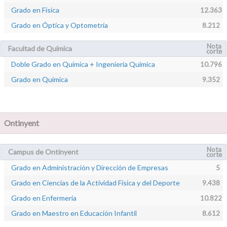
Grado en Física
12.363
Grado en Óptica y Optometría
8.212
Nota
Facultad de Química
corte
Doble Grado en Química + Ingeniería Química
10.796
Grado en Química
9.352
Ontinyent
Nota
Campus de Ontinyent
corte
Grado en Administración y Dirección de Empresas
5
Grado en Ciencias de la Actividad Física y del Deporte
9.438
Grado en Enfermería
10.822
Grado en Maestro en Educación Infantil
8.612