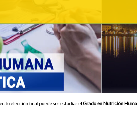
n tu elección final puede ser estudiar el
Grado en Nutrición Human