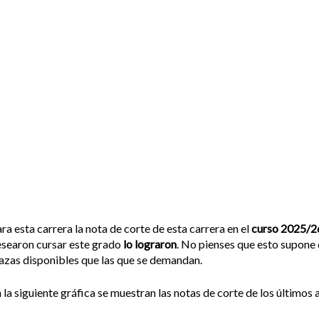
ra esta carrera la nota de corte de esta carrera en el
curso 2025/2
searon cursar este grado
lo lograron
. No pienses que esto supone 
azas disponibles que las que se demandan.
 la siguiente gráfica se muestran las notas de corte de los últimos a