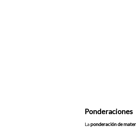
Ponderaciones
La
ponderación de mater