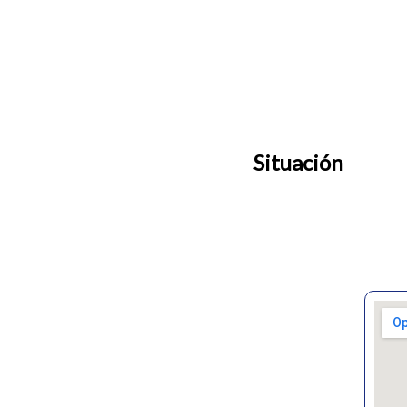
Situación