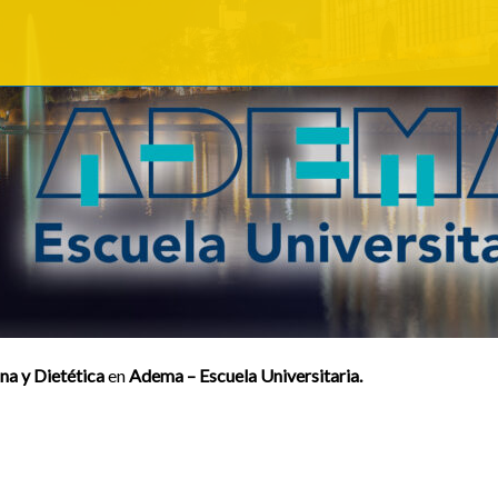
a y Dietética
en
Adema – Escuela Universitaria.