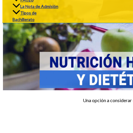
La Nota de Admisión
Tipos de
Bachillerato
Una opción a considerar e