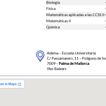
Biología
Física
Matemáticas aplicadas a las CCSS II
Matemáticas II
Química
Adema – Escuela Universitaria
C/ Passamaners, 11 – Polígono de So
7009 –
Palma de Mallorca
Illes Balears