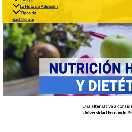
La Nota de Admisión
Tipos de
Bachillerato
Una alternativa a conside
Universidad Fernando Pe