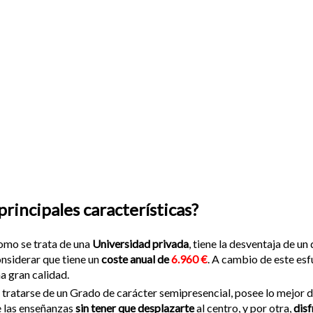
principales características?
mo se trata de una
Universidad privada
, tiene la desventaja de 
nsiderar que tiene un
coste anual de
6.960 €
. A cambio de este esf
a gran calidad.
 tratarse de un Grado de carácter semipresencial, posee lo mejor 
 las enseñanzas
sin tener que desplazarte
al centro, y por otra,
disf