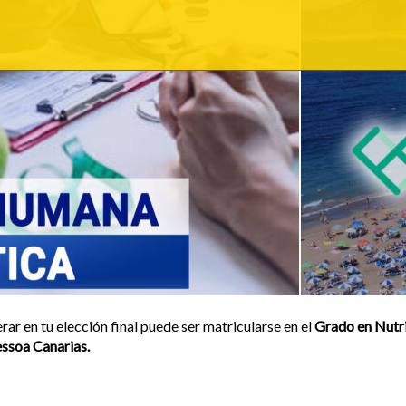
rar en tu elección final puede ser matricularse en el
Grado en Nutri
ssoa Canarias.