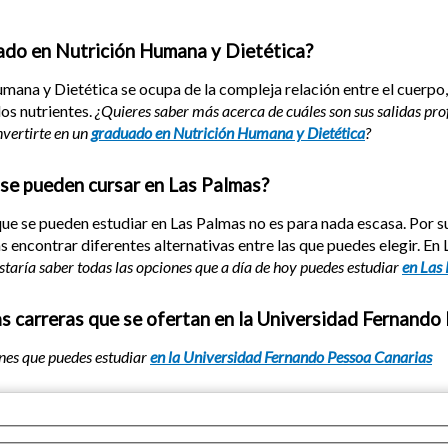
ado en Nutrición Humana y Dietética?
ana y Dietética se ocupa de la compleja relación entre el cuerpo, l
os nutrientes.
¿Quieres saber más acerca de cuáles son sus salidas pro
vertirte en un
graduado en Nutrición Humana y Dietética
?
 se pueden cursar en Las Palmas?
que se pueden estudiar en Las Palmas no es para nada escasa. Por
s encontrar diferentes alternativas entre las que puedes elegir. En
staría saber todas las opciones que a día de hoy puedes estudiar
en Las
as carreras que se ofertan en la Universidad Fernando
ones que puedes estudiar
en la Universidad Fernando Pessoa Canarias