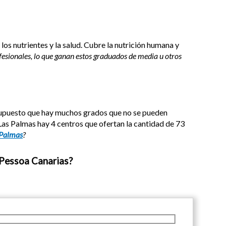
os nutrientes y la salud. Cubre la nutrición humana y
fesionales, lo que ganan estos graduados de media u otros
 supuesto que hay muchos grados que no se pueden
 Las Palmas hay 4 centros que ofertan la cantidad de 73
 Palmas
?
 Pessoa Canarias?