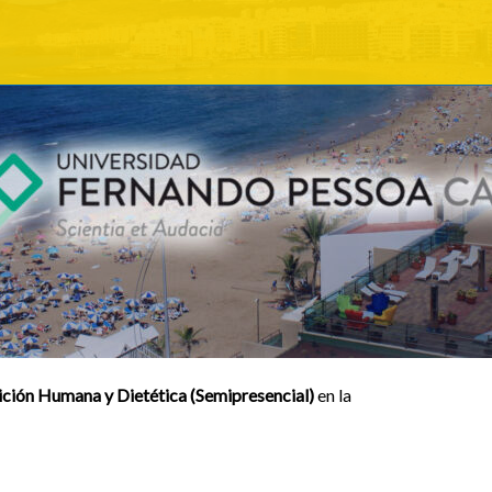
ción Humana y Dietética (Semipresencial)
en la