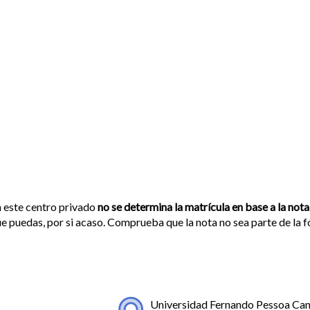
 este centro privado
no se determina la matrícula en base a la nota
e puedas, por si acaso. Comprueba que la nota no sea parte de la 
Universidad Fernando Pessoa Can