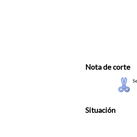
Nota de corte
Se
Situación