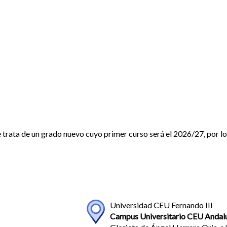
 trata de un grado nuevo cuyo primer curso será el 2026/27, por l
Universidad CEU Fernando III
Campus Universitario CEU Andal