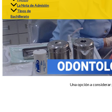
La Nota de Admisión
Tipos de
Bachillerato
Una opción a considerar 