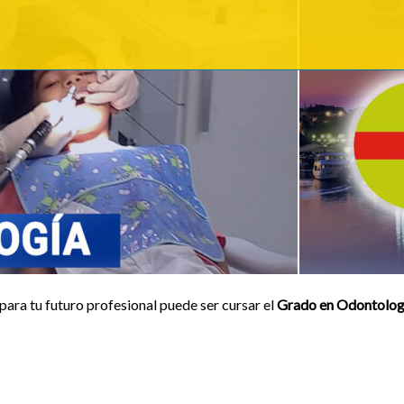
para tu futuro profesional puede ser cursar el
Grado en Odontolog