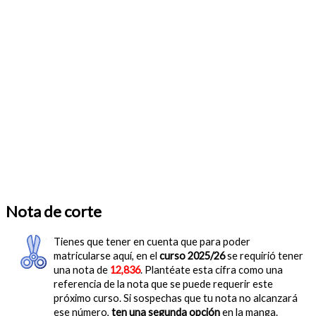
Nota de corte
Tienes que tener en cuenta que para poder
matricularse aquí, en el
curso 2025/26
se requirió tener
una nota de
12,836
. Plantéate esta cifra como una
referencia de la nota que se puede requerir este
próximo curso. Si sospechas que tu nota no alcanzará
ese número,
ten una segunda opción
en la manga.