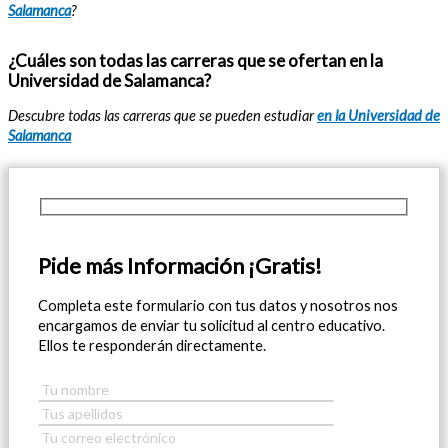
Salamanca
?
¿Cuáles son todas las carreras que se ofertan en la
Universidad de Salamanca?
Descubre todas las carreras que se pueden estudiar
en la Universidad de
Salamanca
Pide más Información ¡Gratis!
Completa este formulario con tus datos y nosotros nos
encargamos de enviar tu solicitud al centro educativo.
Ellos te responderán directamente.