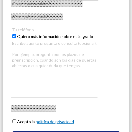
Quiero más información sobre este grado
Acepto la
política de privacidad