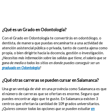
¿Qué es un Grado en Odontología?
Con el Grado en Odontología te convertirás en odontólogo, o
dentista, de manera que puedas encaminarte a una actividad de
atención asistencial pública o privada, tanto de cuenta ajena como
propia, o bien dirigirte hacia la docencia, gestión o investigación.
¿Necesitas más información sobre las salidas que tiene, el salario que se
gana de media o todos los sitios en donde puedes conseguir ser un
graduado en Odontología
?
¿Qué otras carreras se pueden cursar en Salamanca?
Una gran ventaja de vivir en una provincia como Salamanca es que
el número de carreras que se ofertan es enorme. Seguro que
puedes encontrar algo que te guste. En Salamanca existen 3
centros que ofertan la cantidad de 109 grados universitarios.
¿Quieres conocer todas las opciones que se pueden estudiar
en