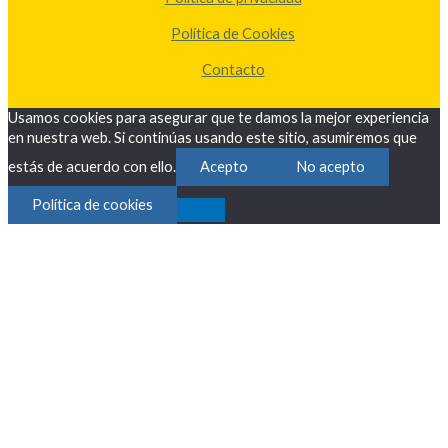
Política de Cookies
Contacto
Usamos cookies para asegurar que te damos la mejor experiencia
en nuestra web. Si continúas usando este sitio, asumiremos que
estás de acuerdo con ello.
Acepto
No acepto
Política de cookies