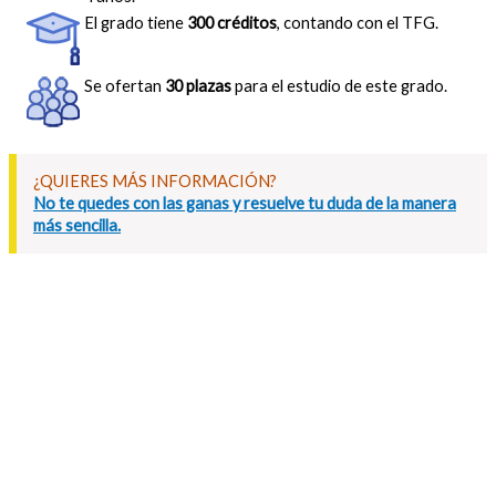
El grado tiene
300 créditos
, contando con el TFG.
Se ofertan
30 plazas
para el estudio de este grado.
¿QUIERES MÁS INFORMACIÓN?
No te quedes con las ganas y resuelve tu duda de la manera
más sencilla.