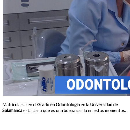
Matricularse en el
Grado en Odontología
en la
Universidad de
Salamanca
está claro que es una buena salida en estos momentos.