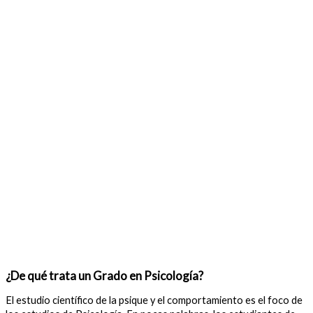
¿De qué trata un Grado en Psicología?
El estudio científico de la psique y el comportamiento es el foco de