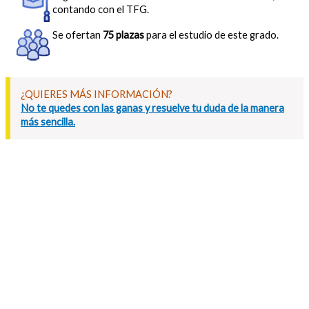
contando con el TFG.
Se ofertan
75 plazas
para el estudio de este grado.
¿QUIERES MÁS INFORMACIÓN?
No te quedes con las ganas y resuelve tu duda de la manera
más sencilla.