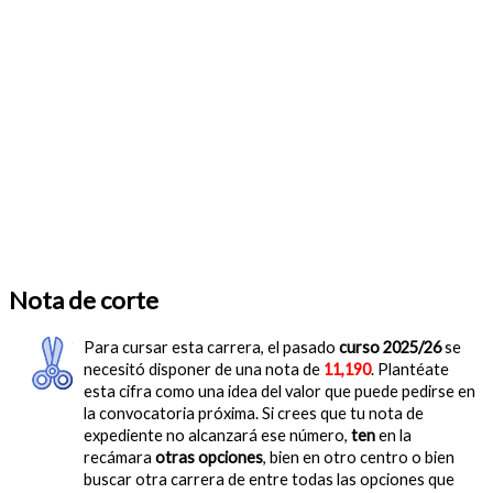
Nota de corte
Para cursar esta carrera, el pasado
curso 2025/26
se
necesitó disponer de una nota de
11,190
. Plantéate
esta cifra como una idea del valor que puede pedirse en
la convocatoria próxima. Si crees que tu nota de
expediente no alcanzará ese número,
ten
en la
recámara
otras opciones
, bien en otro centro o bien
buscar otra carrera de entre todas las opciones que