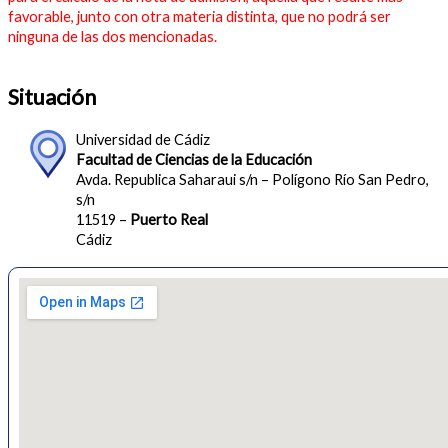
favorable, junto con otra materia distinta, que no podrá ser
ninguna de las dos mencionadas.
Situación
Universidad de Cádiz
Facultad de Ciencias de la Educación
Avda. Republica Saharaui s/n – Polígono Río San Pedro,
s/n
11519 –
Puerto Real
Cádiz