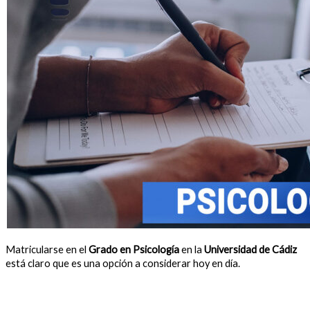
Matricularse en el
Grado en Psicología
en la
Universidad de Cádiz
está claro que es una opción a considerar hoy en día.