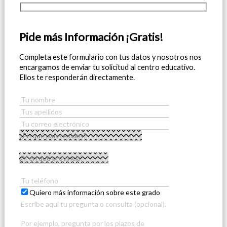
Pide más Información ¡Gratis!
Completa este formulario con tus datos y nosotros nos
encargamos de enviar tu solicitud al centro educativo.
Ellos te responderán directamente.
Quiero más información sobre este grado