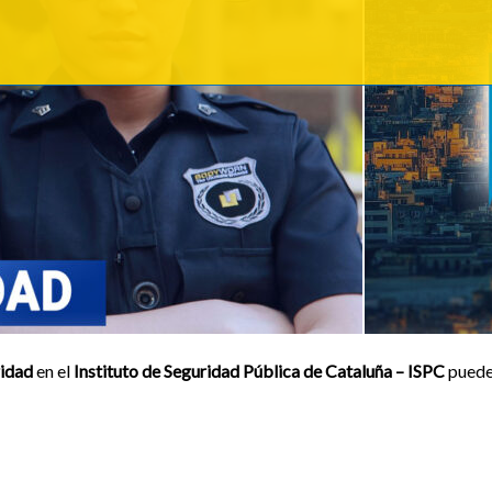
idad
en el
Instituto de Seguridad Pública de Cataluña – ISPC
puede