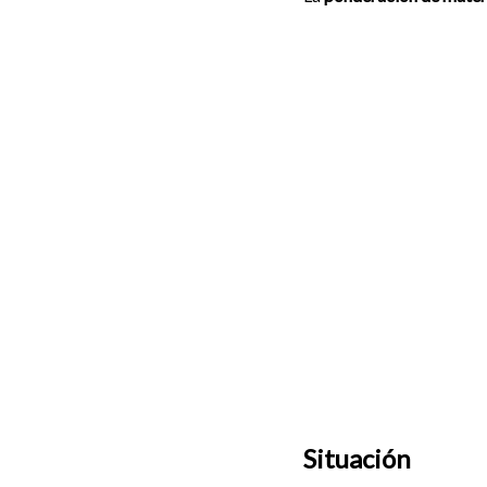
Situación