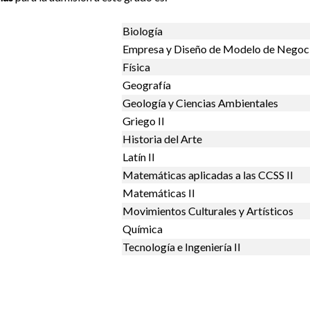
Biología
Empresa y Diseño de Modelo de Negoc
Física
Geografía
Geología y Ciencias Ambientales
Griego II
Historia del Arte
Latín II
Matemáticas aplicadas a las CCSS II
Matemáticas II
Movimientos Culturales y Artísticos
Química
Tecnología e Ingeniería II