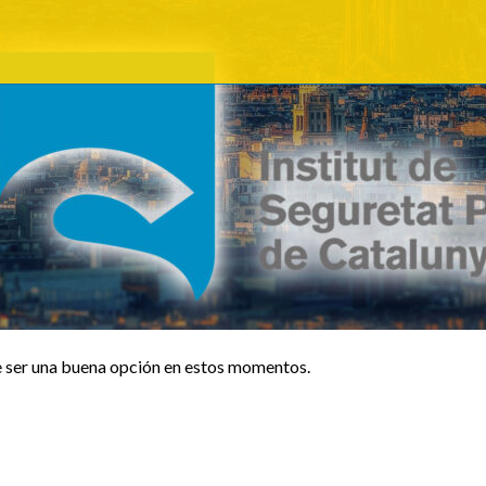
 ser una buena opción en estos momentos.