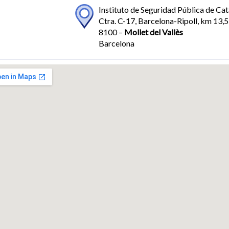
Instituto de Seguridad Pública de Ca
Ctra. C-17, Barcelona-Ripoll, km 13,5
8100 –
Mollet del Vallès
Barcelona