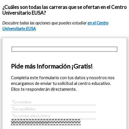
¿Cuáles son todas las carreras que se ofertan en el Centro
Universitario EUSA?
Descubre todas las opciones que puedes estudiar
en el Centro
Universitario EUSA
Pide más Información ¡Gratis!
Completa este formulario con tus datos y nosotros nos
encargamos de enviar tu solicitud al centro educativo.
Ellos te responderán directamente.