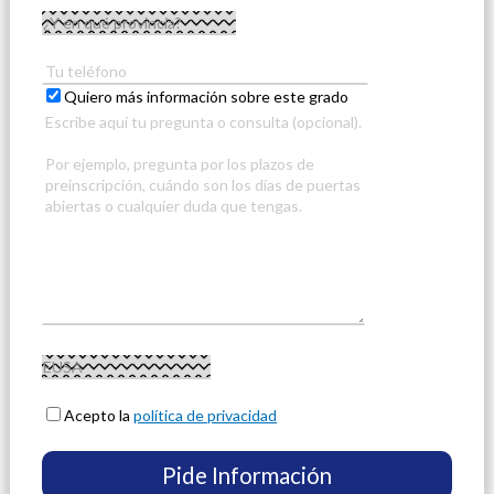
Quiero más información sobre este grado
Acepto la
política de privacidad