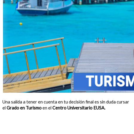
Una salida a tener en cuenta en tu decisión final es sin duda cursar
el
Grado en Turismo
en el
Centro Universitario EUSA.