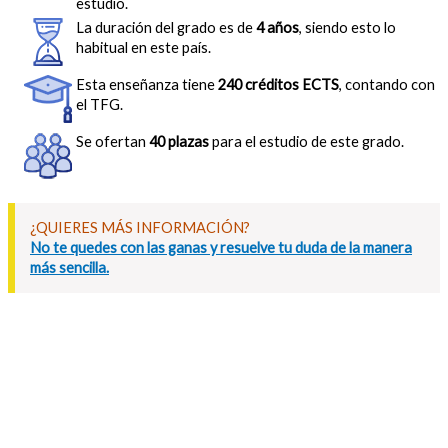
estudio.
La duración del grado es de
4 años
, siendo esto lo
habitual en este país.
Esta enseñanza tiene
240 créditos ECTS
, contando con
el TFG.
Se ofertan
40 plazas
para el estudio de este grado.
¿QUIERES MÁS INFORMACIÓN?
No te quedes con las ganas y resuelve tu duda de la manera
más sencilla.