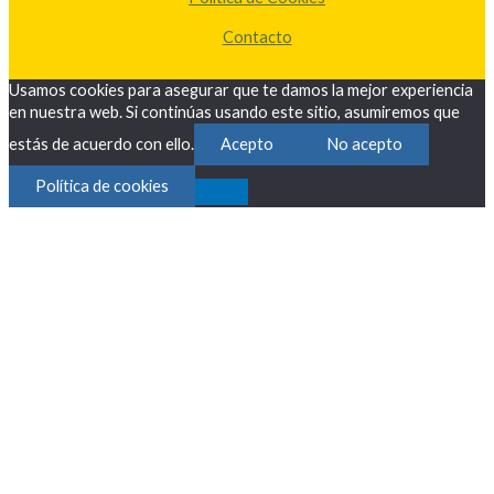
Contacto
Usamos cookies para asegurar que te damos la mejor experiencia
en nuestra web. Si continúas usando este sitio, asumiremos que
estás de acuerdo con ello.
Acepto
No acepto
Política de cookies