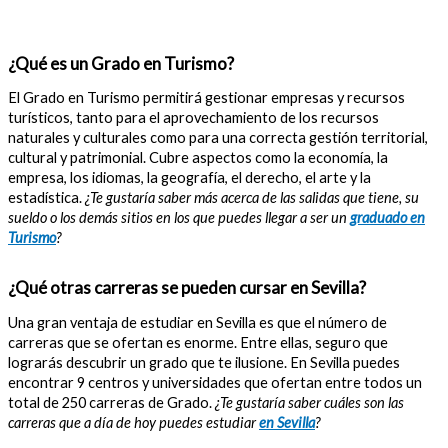
¿Qué es un Grado en Turismo?
El Grado en Turismo permitirá gestionar empresas y recursos
turísticos, tanto para el aprovechamiento de los recursos
naturales y culturales como para una correcta gestión territorial,
cultural y patrimonial. Cubre aspectos como la economía, la
empresa, los idiomas, la geografía, el derecho, el arte y la
estadística.
¿Te gustaría saber más acerca de las salidas que tiene, su
sueldo o los demás sitios en los que puedes llegar a ser un
graduado en
Turismo
?
¿Qué otras carreras se pueden cursar en Sevilla?
Una gran ventaja de estudiar en Sevilla es que el número de
carreras que se ofertan es enorme. Entre ellas, seguro que
lograrás descubrir un grado que te ilusione. En Sevilla puedes
encontrar 9 centros y universidades que ofertan entre todos un
total de 250 carreras de Grado.
¿Te gustaría saber cuáles son las
carreras que a día de hoy puedes estudiar
en Sevilla
?