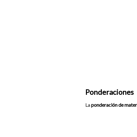
Ponderaciones
La
ponderación de mater