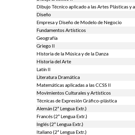
Dibujo Técnico aplicado a las Artes Plásticas y a
Diseño
Empresa y Diseño de Modelo de Negocio
Fundamentos Artísticos
Geografía
Griego II
Historia de la Música y de la Danza
Historia del Arte
Latín II
Literatura Dramática
Matemáticas aplicadas a las CCSS II
Movimientos Culturales y Artísticos
Técnicas de Expresión Gráfico-plástica
Alemán (2ª Lengua Extr.)
Francés (2ª Lengua Extr.)
Inglés (2ª Lengua Extr.)
Italiano (2ª Lengua Extr.)