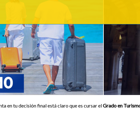
ta en tu decisión final está claro que es cursar el
Grado en Turism