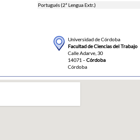
Portugués (2ª Lengua Extr.)
Universidad de Córdoba
Facultad de Ciencias del Trabajo
Calle Adarve, 30
14071 –
Córdoba
Córdoba