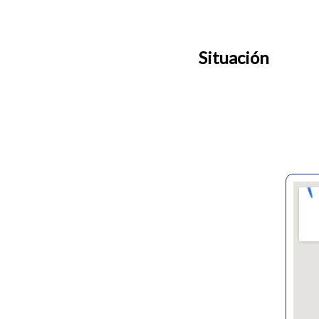
Situación