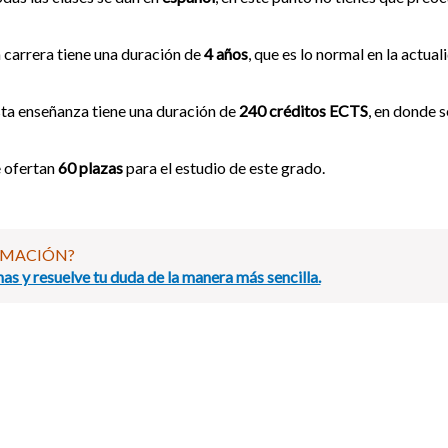
 carrera tiene una duración de
4 años
, que es lo normal en la actual
ta enseñanza tiene una duración de
240 créditos ECTS
, en donde s
 ofertan
60 plazas
para el estudio de este grado.
RMACIÓN?
as y resuelve tu duda de la manera más sencilla.