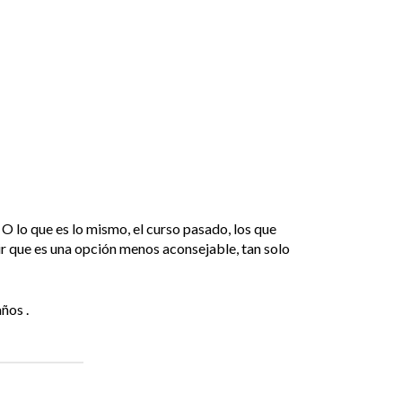
. O lo que es lo mismo, el curso pasado, los que
cir que es una opción menos aconsejable, tan solo
ños .