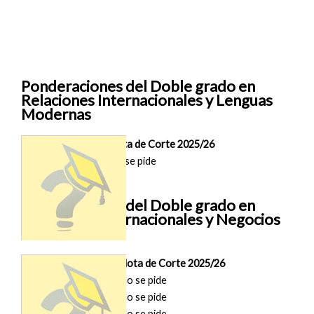
Ponderaciones del Doble grado en
Relaciones Internacionales y Lenguas
Modernas
Nota de Corte 2025/26
Madrid (NEBRIJA)
No se pide
Ponderaciones del Doble grado en
Relaciones Internacionales y Negocios
Internacionales
Nota de Corte 2025/26
Madrid (COMILLAS)
No se pide
Madrid (UFV)
No se pide
Madrid (UE-M)
No se pide