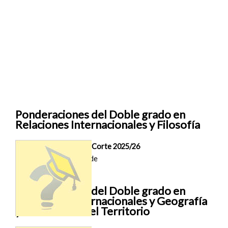
Ponderaciones del Doble grado en
Relaciones Internacionales y Filosofía
Nota de Corte 2025/26
Madrid (UFV)
No se pide
Ponderaciones del Doble grado en
Relaciones Internacionales y Geografía
y Ordenación del Territorio