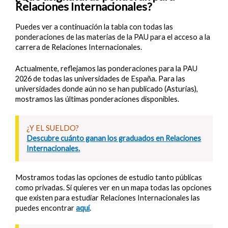
Relaciones Internacionales?
Puedes ver a continuación la tabla con todas las
ponderaciones de las materias de la PAU para el acceso a la
carrera de Relaciones Internacionales.
Actualmente, reflejamos las ponderaciones para la PAU
2026 de todas las universidades de España. Para las
universidades donde aún no se han publicado (Asturias),
mostramos las últimas ponderaciones disponibles.
¿Y EL SUELDO?
Descubre cuánto ganan los graduados en Relaciones
Internacionales.
Mostramos todas las opciones de estudio tanto públicas
como privadas. Si quieres ver en un mapa todas las opciones
que existen para estudiar Relaciones Internacionales las
puedes encontrar
aquí
.