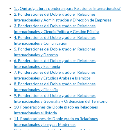
1.
¿Qué asignaturas ponderan para Relaciones Internacionales?
2.
Ponderaciones del Doble grado en Relaciones
Internacionales y Administración y Dirección de Empresas
3.
Ponderaciones del Doble grado en Relaciones
Internacionales y Ciencia Política y Gestión Pública
4.
Ponderaciones del Doble grado en Relaciones
Internacionales y Comunicación
5.
Ponderaciones del Doble grado en Relaciones
Internacionales y Derecho
6.
Ponderaciones del Doble grado en Relaciones
Internacionales y Economía
7.
Ponderaciones del Doble grado en Relaciones
Internacionales y Estudios Árabes e Islámicos
8.
Ponderaciones del Doble grado en Relaciones
Internacionales y Filosofía
9.
Ponderaciones del Doble grado en Relaciones
Internacionales y Geografía y Ordenación del Territorio
10.
Ponderaciones del Doble grado en Relaciones
Internacionales e Historia
11.
Ponderaciones del Doble grado en Relaciones
Internacionales y Lenguas Modernas