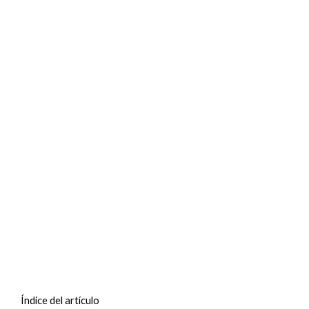
Índice del artículo