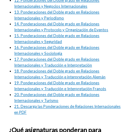
12.
Ponderaciones del Doble grado en Relaciones
Internacionales y Negocios Internacionales
13.
Ponderaciones del Doble grado en Relaciones
Internacionales y Periodismo
14.
Ponderaciones del Doble grado en Relaciones
Internacionales y Protocolo y Organización de Eventos
15.
Ponderaciones del Doble grado en Relaciones
Internacionales y Seguridad
16.
Ponderaciones del Doble grado en Relaciones
Internacionales y Sociología
17.
Ponderaciones del Doble grado en Relaciones
Internacionales y Traducción e Interpretación
18.
Ponderaciones del Doble grado en Relaciones
Internacionales y Traducción e interpretación Alemán
19.
Ponderaciones del Doble grado en Relaciones
Internacionales y Traducción e Interpretación Francés
20.
Ponderaciones del Doble grado en Relaciones
Internacionales y Turismo
21.
Descarga las Ponderaciones de Relaciones Internacionales
en PDF
¿Qué asignaturas ponderan para