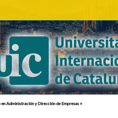
en Administración y Dirección de Empresas +