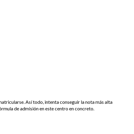
matricularse. Así todo, intenta conseguir la nota más alta
fórmula de admisión en este centro en concreto.