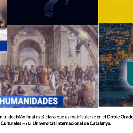
n tu decisión final está claro que es matricularse en el
Doble Grado 
Culturales
en la
Universitat Internacional de Catalunya.