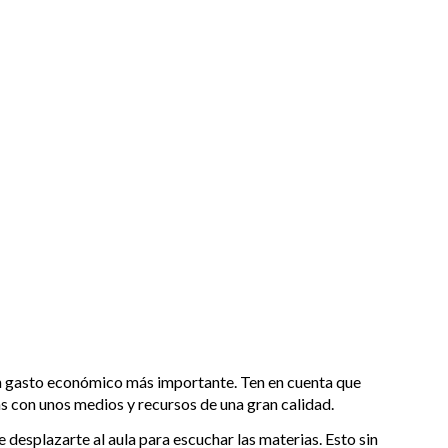
un gasto económico más importante. Ten en cuenta que
arás con unos medios y recursos de una gran calidad.
e desplazarte al aula para escuchar las materias. Esto sin