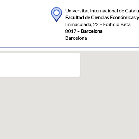
Universitat Internacional de Catal
Facultad de Ciencias Económicas y
Immaculada, 22 – Edificio Beta
8017 –
Barcelona
Barcelona