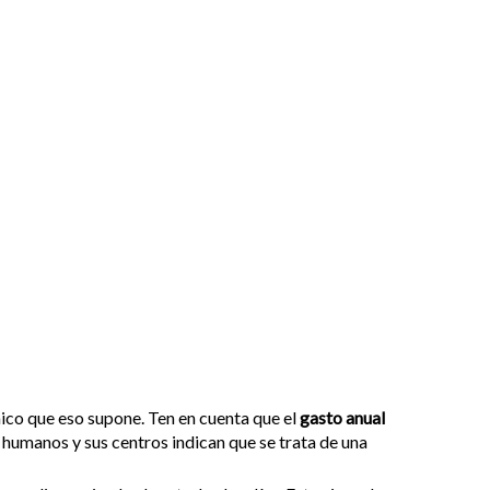
mico que eso supone. Ten en cuenta que el
gasto anual
 humanos y sus centros indican que se trata de una