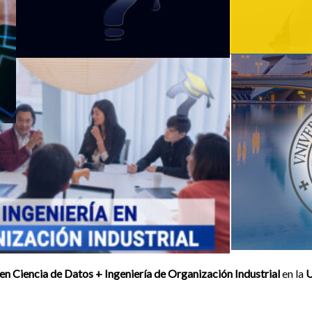
n Ciencia de Datos + Ingeniería de Organización Industrial
en la
U