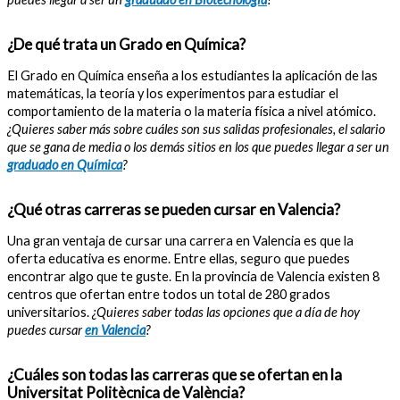
¿De qué trata un Grado en Química?
El Grado en Química enseña a los estudiantes la aplicación de las
matemáticas, la teoría y los experimentos para estudiar el
comportamiento de la materia o la materia física a nivel atómico.
¿Quieres saber más sobre cuáles son sus salidas profesionales, el salario
que se gana de media o los demás sitios en los que puedes llegar a ser un
graduado en Química
?
¿Qué otras carreras se pueden cursar en Valencia?
Una gran ventaja de cursar una carrera en Valencia es que la
oferta educativa es enorme. Entre ellas, seguro que puedes
encontrar algo que te guste. En la provincia de Valencia existen 8
centros que ofertan entre todos un total de 280 grados
universitarios.
¿Quieres saber todas las opciones que a día de hoy
puedes cursar
en Valencia
?
¿Cuáles son todas las carreras que se ofertan en la
Universitat Politècnica de València?