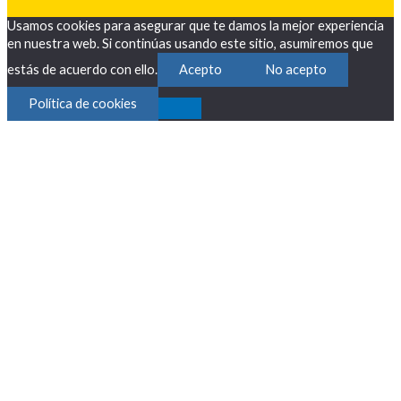
Usamos cookies para asegurar que te damos la mejor experiencia
en nuestra web. Si continúas usando este sitio, asumiremos que
estás de acuerdo con ello.
Acepto
No acepto
Política de cookies