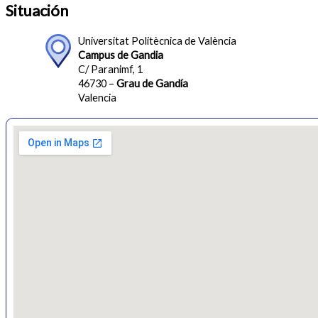
Situación
Universitat Politècnica de València
Campus de Gandia
C/ Paranimf, 1
46730 –
Grau de Gandía
Valencia