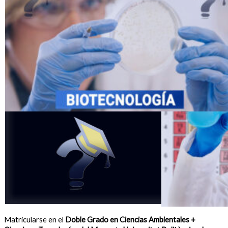
Matricularse en el
Doble Grado en Ciencias Ambientales +