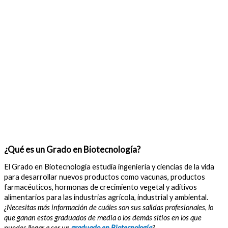
¿Qué es un Grado en Biotecnología?
El Grado en Biotecnología estudia ingeniería y ciencias de la vida
para desarrollar nuevos productos como vacunas, productos
farmacéuticos, hormonas de crecimiento vegetal y aditivos
alimentarios para las industrias agrícola, industrial y ambiental.
¿Necesitas más información de cuáles son sus salidas profesionales, lo
que ganan estos graduados de media o los demás sitios en los que
puedes llegar a ser un
graduado en Biotecnología
?