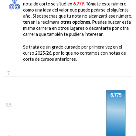
nota de corte se situó en
6,779
. Tómate este número
como una idea del valor que puede pedirse el siguiente
año. Si sospechas que tu nota no alcanzará ese número,
ten
en la recámara
otras opciones
. Puedes buscar esta
misma carrera en otros lugares o decantarte por otra
carrera que también te pudiera interesar.
Se trata de un grado cursado por primera vez en el
curso 2025/26, por lo que no contamos con notas de
corte de cursos anteriores.
7
6,779
6,5