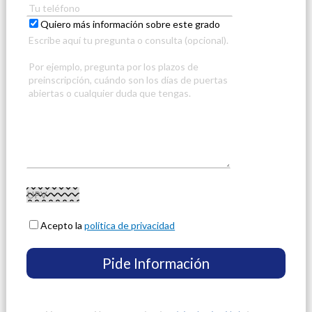
Quiero más información sobre este grado
Acepto la
política de privacidad