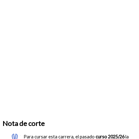
Nota de corte
Para cursar esta carrera, el pasado
curso 2025/26
la