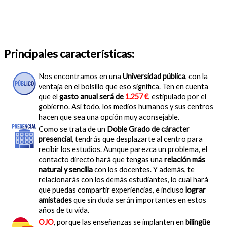
Principales características:
Nos encontramos en una
Universidad pública
, con la
ventaja en el bolsillo que eso significa. Ten en cuenta
que el
gasto anual será de
1.257 €
, estipulado por el
gobierno. Así todo, los medios humanos y sus centros
hacen que sea una opción muy aconsejable.
Como se trata de un
Doble Grado de cáracter
presencial
, tendrás que desplazarte al centro para
recibir los estudios. Aunque parezca un problema, el
contacto directo hará que tengas una
relación más
natural y sencilla
con los docentes. Y además, te
relacionarás con los demás estudiantes, lo cual hará
que puedas compartir experiencias, e incluso
lograr
amistades
que sin duda serán importantes en estos
años de tu vida.
OJO
, porque las enseñanzas se implanten en
bilingüe