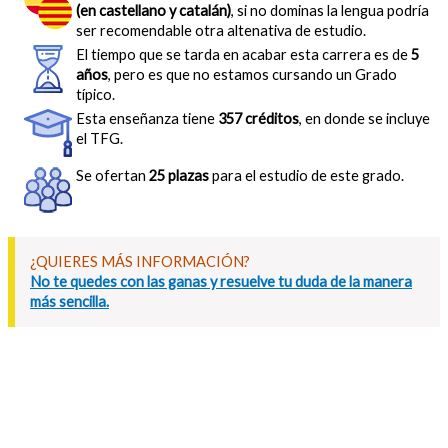
(en castellano y catalán)
, si no dominas la lengua podría
ser recomendable otra altenativa de estudio.
El tiempo que se tarda en acabar esta carrera es de
5
años
, pero es que no estamos cursando un Grado
típico.
Esta enseñanza tiene
357 créditos
, en donde se incluye
el TFG.
Se ofertan
25 plazas
para el estudio de este grado.
¿QUIERES MÁS INFORMACIÓN?
No te quedes con las ganas y resuelve tu duda de la manera
más sencilla.