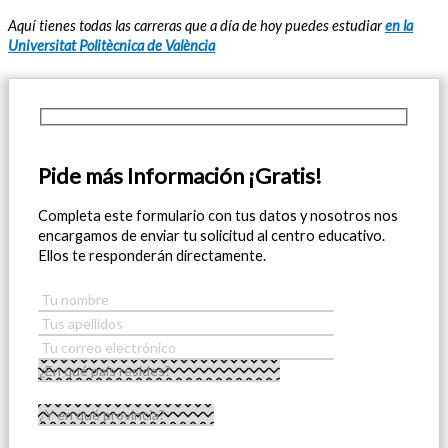
Aquí tienes todas las carreras que a día de hoy puedes estudiar
en la
Universitat Politècnica de València
Pide más Información ¡Gratis!
Completa este formulario con tus datos y nosotros nos
encargamos de enviar tu solicitud al centro educativo.
Ellos te responderán directamente.