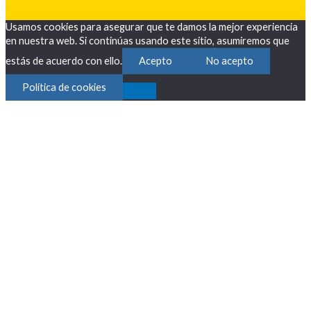
Usamos cookies para asegurar que te damos la mejor experiencia
en nuestra web. Si continúas usando este sitio, asumiremos que
estás de acuerdo con ello.
Acepto
No acepto
Política de cookies