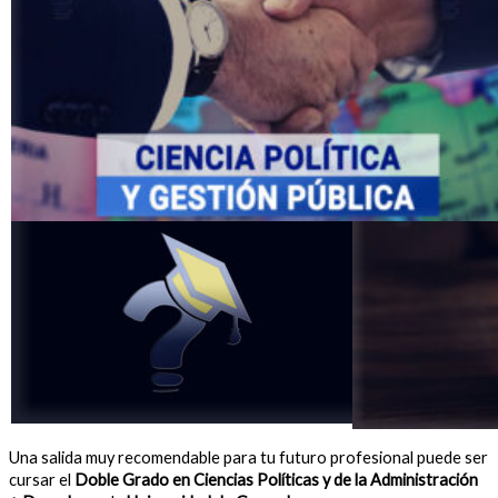
Una salida muy recomendable para tu futuro profesional puede ser
cursar el
Doble Grado en Ciencias Políticas y de la Administración