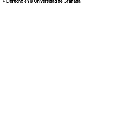
+ Derecho
en la
Universidad de Granada.