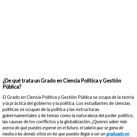
¿De qué trata un Grado en Ciencia Política y Gestión
Pública?
El Grado en Ciencia Política y Gestión Pública se ocupa de la teoría
y la práctica del gobierno y la política. Los estudiantes de ciencias
políticas se ocupan de la política y las estructuras
gubernamentales y de temas como la naturaleza del poder político,
las causas de los conflictos y la globalización.
¿Quieres saber más
acerca de qué puedes esperar en el futuro, el salario que se gana de
media o los demás sitios en los que puedes llegar a ser un
graduado en