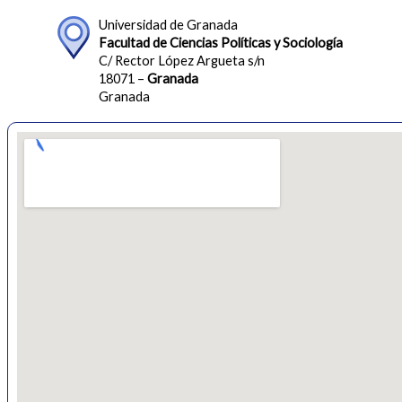
Universidad de Granada
Facultad de Ciencias Políticas y Sociología
C/ Rector López Argueta s/n
18071 –
Granada
Granada