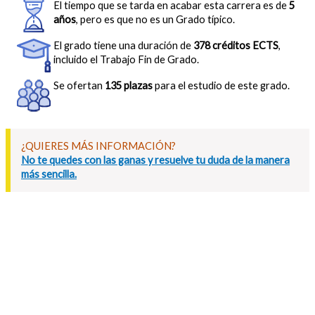
El tiempo que se tarda en acabar esta carrera es de
5
años
, pero es que no es un Grado típico.
El grado tiene una duración de
378 créditos ECTS
,
incluido el Trabajo Fin de Grado.
Se ofertan
135 plazas
para el estudio de este grado.
¿QUIERES MÁS INFORMACIÓN?
No te quedes con las ganas y resuelve tu duda de la manera
más sencilla.