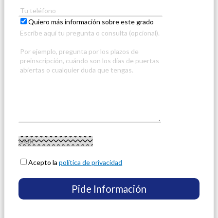
Quiero más información sobre este grado
Acepto la
política de privacidad