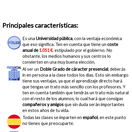
Principales características:
Es una
Universidad pública
, con la ventaja económica
que eso significa. Ten en cuenta que tiene un
coste
anual de
1.051 €
, estipulado por el gobierno. No
obstante, los medios humanos y sus centros lo
convierten en una muy buena elección.
Al ser un
Doble Grado de cáracter presencial
, deberás
in en persona a la clase todos los días. Esto sin embargo
tiene sus ventajas, ya que el aprendizaje directo hará
que tengas un trato más sencillo con los profesores. Y
ten en cuenta también que tendrás un trato más natural
con el resto de los alumnos, lo cual hará que consigas
compañeros y amigos
que sin duda serán importantes
en estos años de tu vida.
Todas las clases se imparten en
español
, en este punto
no tienes que preocuparte.