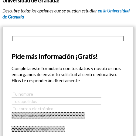
Universidad de Granada?
Descubre todas las opciones que se pueden estudiar
en la Universidad
de Granada
Pide más Información ¡Gratis!
Completa este formulario con tus datos y nosotros nos
encargamos de enviar tu solicitud al centro educativo.
Ellos te responderán directamente.