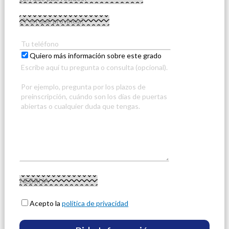
Quiero más información sobre este grado
Acepto la
política de privacidad