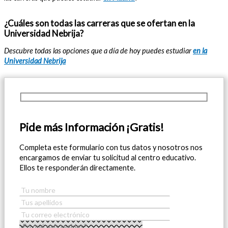
¿Cuáles son todas las carreras que se ofertan en la
Universidad Nebrija?
Descubre todas las opciones que a día de hoy puedes estudiar
en la
Universidad Nebrija
Pide más Información ¡Gratis!
Completa este formulario con tus datos y nosotros nos
encargamos de enviar tu solicitud al centro educativo.
Ellos te responderán directamente.