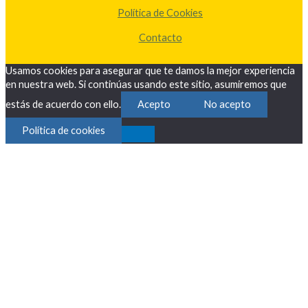
Política de Cookies
Contacto
Usamos cookies para asegurar que te damos la mejor experiencia
en nuestra web. Si continúas usando este sitio, asumiremos que
estás de acuerdo con ello.
Acepto
No acepto
Política de cookies