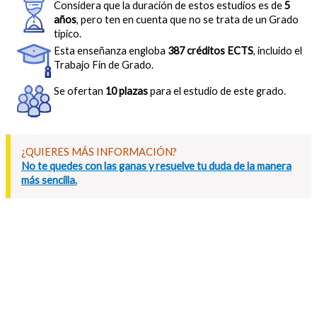
Considera que la duración de estos estudios es de
5
años
, pero ten en cuenta que no se trata de un Grado
típico.
Esta enseñanza engloba
387 créditos ECTS
, incluido el
Trabajo Fin de Grado.
Se ofertan
10 plazas
para el estudio de este grado.
¿QUIERES MÁS INFORMACIÓN?
No te quedes con las ganas y resuelve tu duda de la manera
más sencilla.