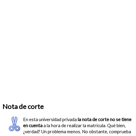
Nota de corte
En esta universidad privada
la nota de corte no se tiene
en cuenta
a la hora de realizar la matrícula. Qué bien,
¿verdad? Un problema menos. No obstante, comprueba