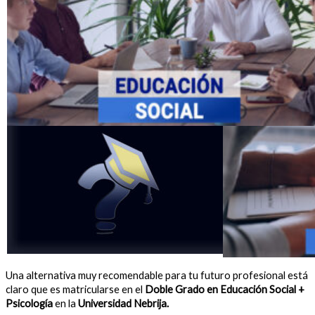
Una alternativa muy recomendable para tu futuro profesional está
claro que es matricularse en el
Doble Grado en Educación Social +
Psicología
en la
Universidad Nebrija.