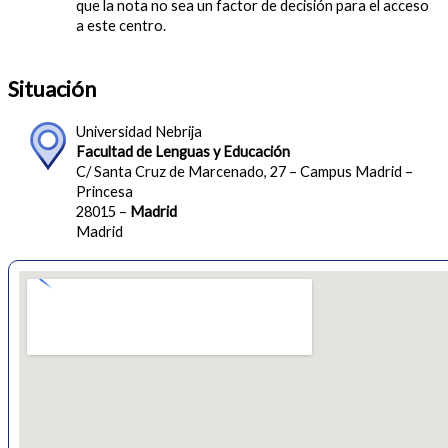
que la nota no sea un factor de decisión para el acceso
a este centro.
Situación
Universidad Nebrija
Facultad de Lenguas y Educación
C/ Santa Cruz de Marcenado, 27 – Campus Madrid –
Princesa
28015 –
Madrid
Madrid