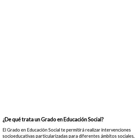
¿De qué trata un Grado en Educación Social?
El Grado en Educación Social te permitirá realizar intervenciones
socioeducativas particularizadas para diferentes ámbitos sociales,