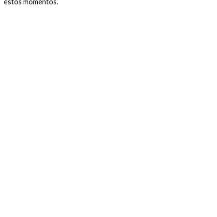
estos momentos.