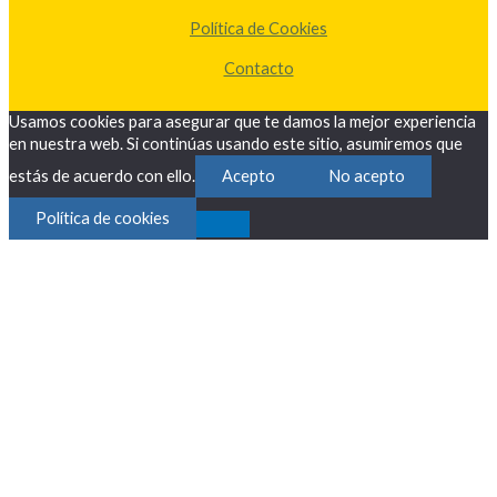
Política de Cookies
Contacto
Usamos cookies para asegurar que te damos la mejor experiencia
en nuestra web. Si continúas usando este sitio, asumiremos que
estás de acuerdo con ello.
Acepto
No acepto
Política de cookies