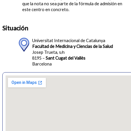
que la nota no sea parte de la fórmula de admisión en
este centro en concreto.
Situación
Universitat Internacional de Catalunya
Facultad de Medicina y Ciencias de la Salud
Josep Trueta, s/n
8195 –
Sant Cugat del Vallès
Barcelona