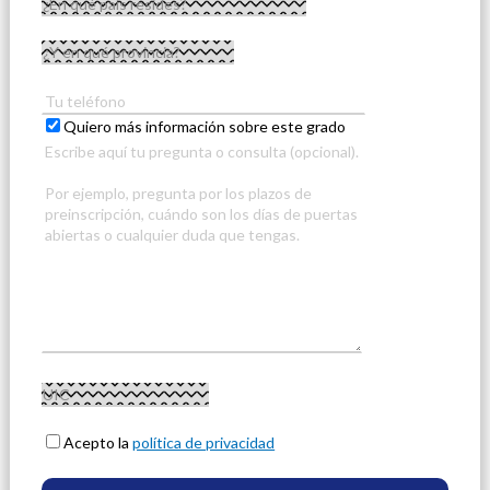
Quiero más información sobre este grado
Acepto la
política de privacidad