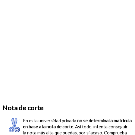
Nota de corte
En esta universidad privada
no se determina la matrícula
en base a la nota de corte
. Así todo, intenta conseguir
la nota más alta que puedas, por si acaso. Comprueba