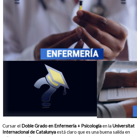
Cursar el
Doble Grado en Enfermería + Psicología
en la
Universitat
Internacional de Catalunya
está claro que es una buena salida en