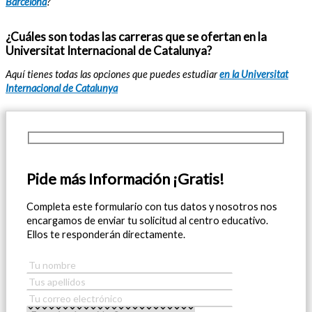
Barcelona
?
¿Cuáles son todas las carreras que se ofertan en la
Universitat Internacional de Catalunya?
Aquí tienes todas las opciones que puedes estudiar
en la Universitat
Internacional de Catalunya
Pide más Información ¡Gratis!
Completa este formulario con tus datos y nosotros nos
encargamos de enviar tu solicitud al centro educativo.
Ellos te responderán directamente.