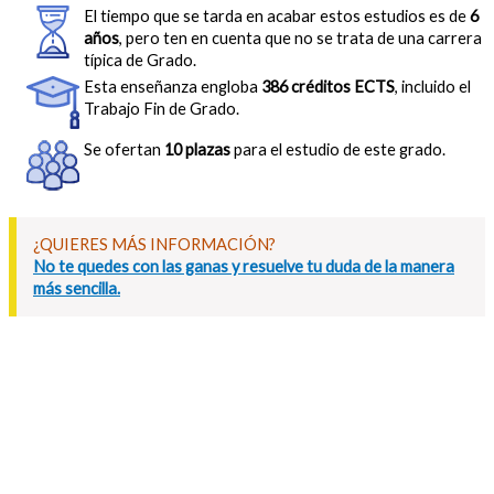
El tiempo que se tarda en acabar estos estudios es de
6
años
, pero ten en cuenta que no se trata de una carrera
típica de Grado.
Esta enseñanza engloba
386 créditos ECTS
, incluido el
Trabajo Fin de Grado.
Se ofertan
10 plazas
para el estudio de este grado.
¿QUIERES MÁS INFORMACIÓN?
No te quedes con las ganas y resuelve tu duda de la manera
más sencilla.