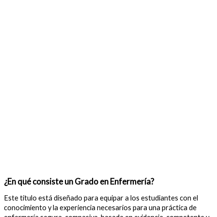
¿En qué consiste un Grado en Enfermería?
Este título está diseñado para equipar a los estudiantes con el
conocimiento y la experiencia necesarios para una práctica de