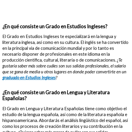
¿En qué consiste un Grado en Estudios Ingleses?
El Grado en Estudios Ingleses te especializará en la lengua y
literatura inglesa, así como en su cultura. El inglés se ha convertido
en la principal vía de comunicación mundial y por lo tanto es
necesario disponer de profesionales en este idioma en la
producción científica, cultural, literaria o de comunicaciones.
¿Te
gustaría saber más sobre cuáles son sus salidas profesionales, el salario
que se gana de media u otros lugares en donde poder convertirte en un
graduado en Estudios Ingleses
?
¿En qué consiste un Grado en Lengua y Literatura
Españolas?
El Grado en Lengua y Literatura Españolas tiene como objetivo el
estudio de la lengua española, así como de la literatura española e
hispanoamericana. Abordarás el análisis lingüístico del español, así
como los procesos de creación literarios y su contribución en la