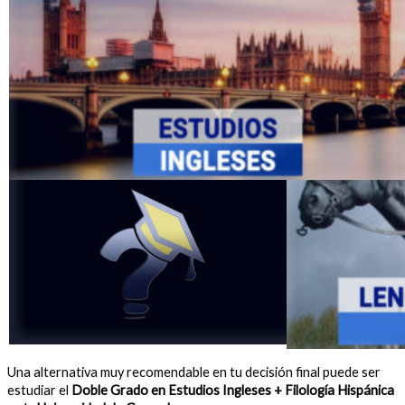
Una alternativa muy recomendable en tu decisión final puede ser
estudiar el
Doble Grado en Estudios Ingleses + Filología Hispánica