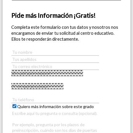
Pide más Información ¡Gratis!
Completa este formulario con tus datos y nosotros nos
encargamos de enviar tu solicitud al centro educativo.
Ellos te responderán directamente.
Quiero más información sobre este grado