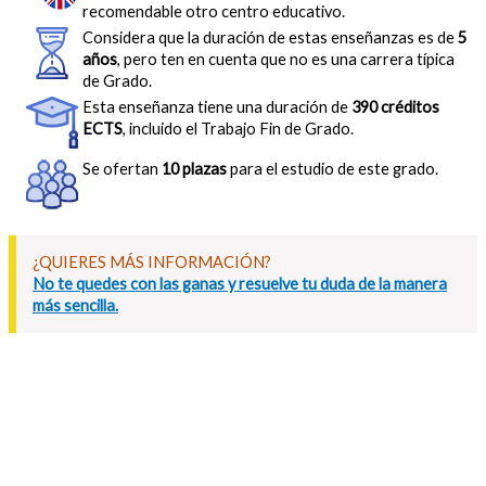
recomendable otro centro educativo.
Considera que la duración de estas enseñanzas es de
5
años
, pero ten en cuenta que no es una carrera típica
de Grado.
Esta enseñanza tiene una duración de
390 créditos
ECTS
, incluido el Trabajo Fin de Grado.
Se ofertan
10 plazas
para el estudio de este grado.
¿QUIERES MÁS INFORMACIÓN?
No te quedes con las ganas y resuelve tu duda de la manera
más sencilla.