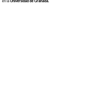
en la
Universidad de Granada.