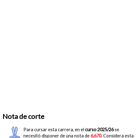
Nota de corte
Para cursar esta carrera, en el
curso 2025/26
se
necesitó disponer de una nota de
6,670
. Considera esta