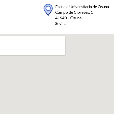
Escuela Universitaria de Osuna
Campo de Cipreses, 1
41640 –
Osuna
Sevilla