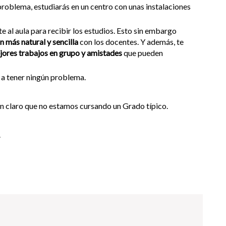
 problema, estudiarás en un centro con unas instalaciones
te al aula para recibir los estudios. Esto sin embargo
n más natural y sencilla
con los docentes. Y además, te
jores trabajos en grupo y amistades
que pueden
s a tener ningún problema.
en claro que no estamos cursando un Grado típico.
.