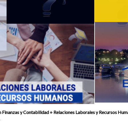
 Finanzas y Contabilidad + Relaciones Laborales y Recursos Hu
.