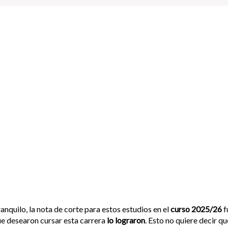
anquilo, la nota de corte para estos estudios en el
curso 2025/26
f
e desearon cursar esta carrera
lo lograron
. Esto no quiere decir q