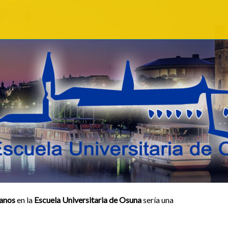
manos
en la
Escuela Universitaria de Osuna
sería una