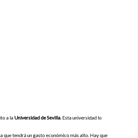
to a la
Universidad de Sevilla
. Esta universidad lo
nta que tendrá un gasto económico más alto. Hay que