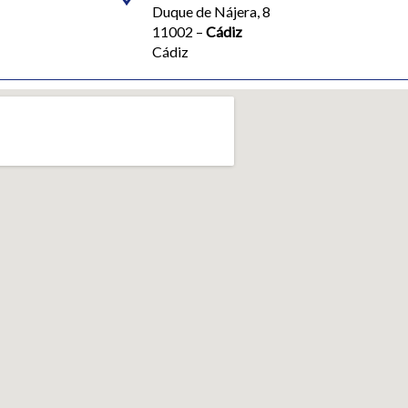
Duque de Nájera, 8
11002 –
Cádiz
Cádiz