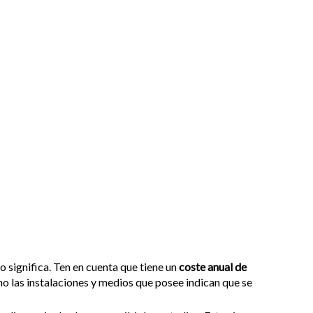
o significa. Ten en cuenta que tiene un
coste anual de
mo las instalaciones y medios que posee indican que se