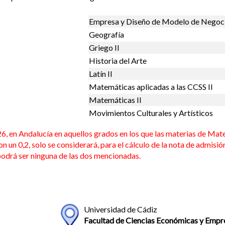
Empresa y Diseño de Modelo de Negoc
Geografía
Griego II
Historia del Arte
Latín II
Matemáticas aplicadas a las CCSS II
Matemáticas II
Movimientos Culturales y Artísticos
en Andalucía en aquellos grados en los que las materias de Mate
on un 0,2, solo se considerará, para el cálculo de la nota de admisió
 podrá ser ninguna de las dos mencionadas.
Universidad de Cádiz
Facultad de Ciencias Económicas y Empre