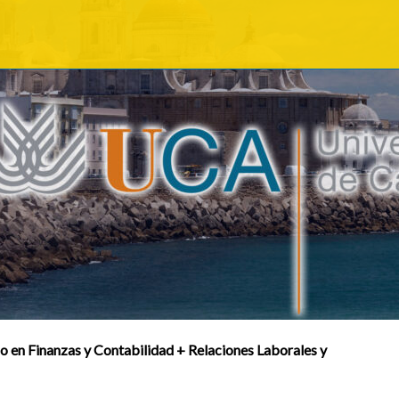
 en Finanzas y Contabilidad + Relaciones Laborales y