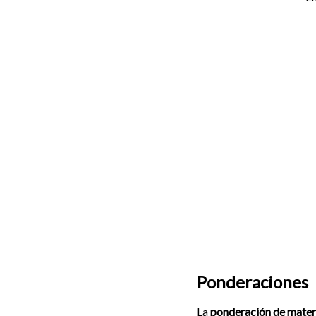
Ponderaciones
La
ponderación de mater