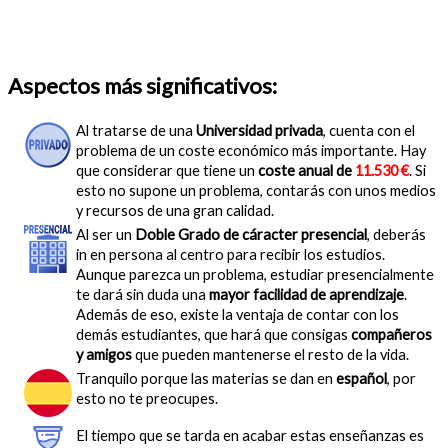
Aspectos más significativos:
Al tratarse de una
Universidad privada
, cuenta con el
problema de un coste económico más importante. Hay
que considerar que tiene un
coste anual de
11.530 €
. Si
esto no supone un problema, contarás con unos medios
y recursos de una gran calidad.
Al ser un
Doble Grado de cáracter presencial
, deberás
in en persona al centro para recibir los estudios.
Aunque parezca un problema, estudiar presencialmente
te dará sin duda una
mayor facilidad de aprendizaje
.
Además de eso, existe la ventaja de contar con los
demás estudiantes, que hará que consigas
compañeros
y amigos
que pueden mantenerse el resto de la vida.
Tranquilo porque las materias se dan en
español
, por
esto no te preocupes.
El tiempo que se tarda en acabar estas enseñanzas es