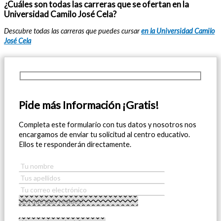
¿Cuáles son todas las carreras que se ofertan en la
Universidad Camilo José Cela?
Descubre todas las carreras que puedes cursar
en la Universidad Camilo
José Cela
Pide más Información ¡Gratis!
Completa este formulario con tus datos y nosotros nos
encargamos de enviar tu solicitud al centro educativo.
Ellos te responderán directamente.