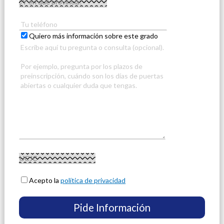
Quiero más información sobre este grado
Acepto la
política de privacidad