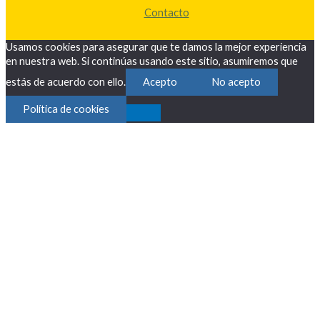
Contacto
Usamos cookies para asegurar que te damos la mejor experiencia
en nuestra web. Si continúas usando este sitio, asumiremos que
estás de acuerdo con ello.
Acepto
No acepto
Política de cookies