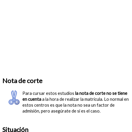
Nota de corte
Para cursar estos estudios
la nota de corte no se tiene
en cuenta
a la hora de realizar la matrícula. Lo normal en
estos centros es que la nota no sea un factor de
admisión, pero asegúrate de si es el caso.
Situación