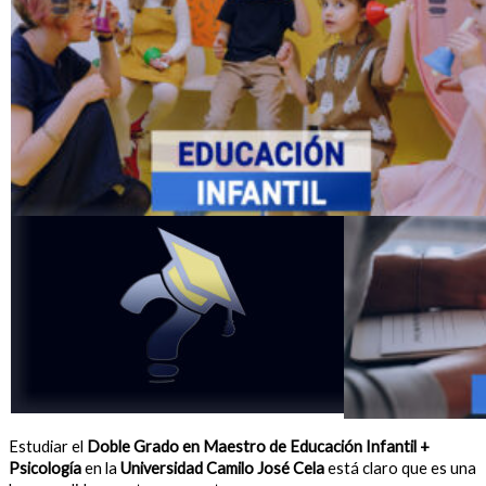
Estudiar el
Doble Grado en Maestro de Educación Infantil +
Psicología
en la
Universidad Camilo José Cela
está claro que es una