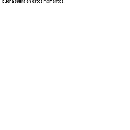
buena salida en estos momentos.