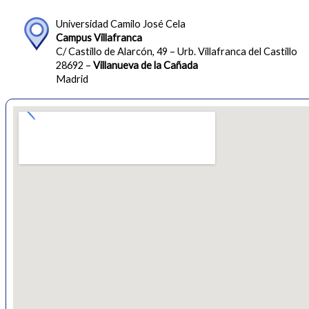
Universidad Camilo José Cela
Campus Villafranca
C/ Castillo de Alarcón, 49 – Urb. Villafranca del Castillo
28692 –
Villanueva de la Cañada
Madrid