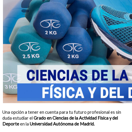
Una opción a tener en cuenta para tu futuro profesional es sin
duda estudiar el
Grado en Ciencias de la Actividad Física y del
Deporte
en la
Universidad Autónoma de Madrid.