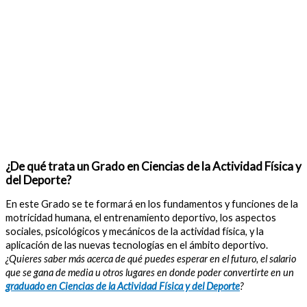
¿De qué trata un Grado en Ciencias de la Actividad Física y
del Deporte?
En este Grado se te formará en los fundamentos y funciones de la
motricidad humana, el entrenamiento deportivo, los aspectos
sociales, psicológicos y mecánicos de la actividad física, y la
aplicación de las nuevas tecnologías en el ámbito deportivo.
¿Quieres saber más acerca de qué puedes esperar en el futuro, el salario
que se gana de media u otros lugares en donde poder convertirte en un
graduado en Ciencias de la Actividad Física y del Deporte
?