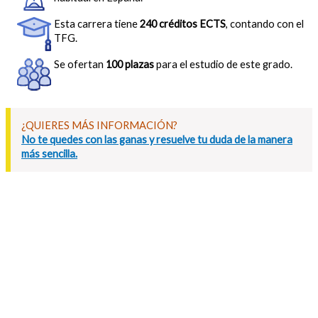
Esta carrera tiene
240 créditos ECTS
, contando con el
TFG.
Se ofertan
100 plazas
para el estudio de este grado.
¿QUIERES MÁS INFORMACIÓN?
No te quedes con las ganas y resuelve tu duda de la manera
más sencilla.