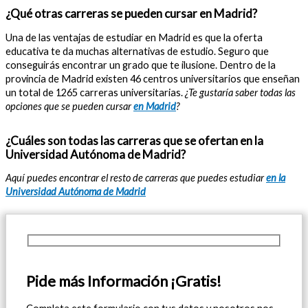
¿Qué otras carreras se pueden cursar en Madrid?
Una de las ventajas de estudiar en Madrid es que la oferta
educativa te da muchas alternativas de estudio. Seguro que
conseguirás encontrar un grado que te ilusione. Dentro de la
provincia de Madrid existen 46 centros universitarios que enseñan
un total de 1265 carreras universitarias.
¿Te gustaría saber todas las
opciones que se pueden cursar
en Madrid
?
¿Cuáles son todas las carreras que se ofertan en la
Universidad Autónoma de Madrid?
Aquí puedes encontrar el resto de carreras que puedes estudiar
en la
Universidad Autónoma de Madrid
Pide más Información ¡Gratis!