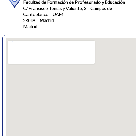
Facultad de Formación de Profesorado y Educación
C/ Francisco Tomás y Valiente, 3 – Campus de
Cantoblanco – UAM
28049 –
Madrid
Madrid