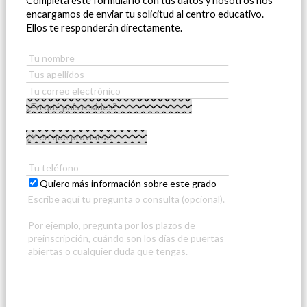
Completa este formulario con tus datos y nosotros nos
encargamos de enviar tu solicitud al centro educativo.
Ellos te responderán directamente.
Quiero más información sobre este grado