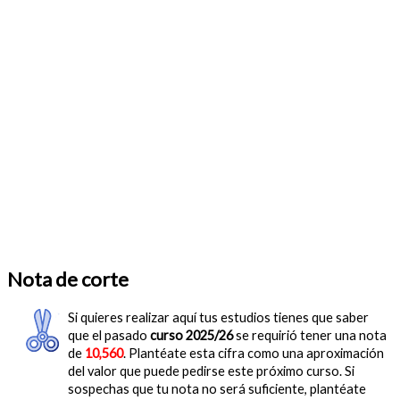
Nota de corte
Si quieres realizar aquí tus estudios tienes que saber
que el pasado
curso 2025/26
se requirió tener una nota
de
10,560
. Plantéate esta cifra como una aproximación
del valor que puede pedirse este próximo curso. Si
sospechas que tu nota no será suficiente, plantéate