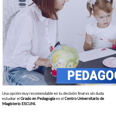
Una opción muy recomendable en tu decisión final es sin duda
estudiar el
Grado en Pedagogía
en el
Centro Universitario de
Magisterio ESCUNI.