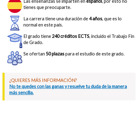
Las enseñanzas se imparten en
español
, por esto no
tienes que preocuparte.
La carrera tiene una duración de
4 años
, que es lo
normal en este país.
El grado tiene
240 créditos ECTS
, incluido el Trabajo Fin
de Grado.
Se ofertan
50 plazas
para el estudio de este grado.
¿QUIERES MÁS INFORMACIÓN?
No te quedes con las ganas y resuelve tu duda de la manera
más sencilla.