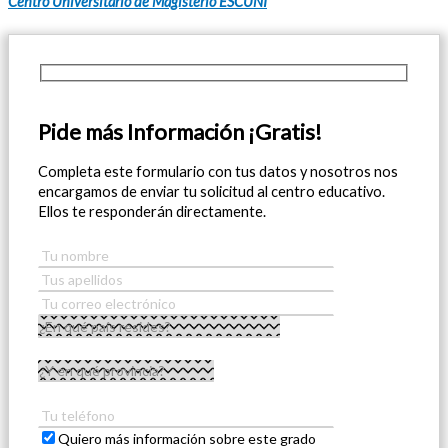
Centro Universitario de Magisterio ESCUNI
Pide más Información ¡Gratis!
Completa este formulario con tus datos y nosotros nos
encargamos de enviar tu solicitud al centro educativo.
Ellos te responderán directamente.
Quiero más información sobre este grado