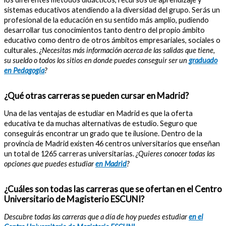
sistemas educativos atendiendo a la diversidad del grupo. Serás un
profesional de la educación en su sentido más amplio, pudiendo
desarrollar tus conocimientos tanto dentro del propio ámbito
educativo como dentro de otros ámbitos empresariales, sociales o
culturales.
¿Necesitas más información acerca de las salidas que tiene,
su sueldo o todos los sitios en donde puedes conseguir ser un
graduado
en Pedagogía
?
¿Qué otras carreras se pueden cursar en Madrid?
Una de las ventajas de estudiar en Madrid es que la oferta
educativa te da muchas alternativas de estudio. Seguro que
conseguirás encontrar un grado que te ilusione. Dentro de la
provincia de Madrid existen 46 centros universitarios que enseñan
un total de 1265 carreras universitarias.
¿Quieres conocer todas las
opciones que puedes estudiar
en Madrid
?
¿Cuáles son todas las carreras que se ofertan en el Centro
Universitario de Magisterio ESCUNI?
Descubre todas las carreras que a día de hoy puedes estudiar
en el