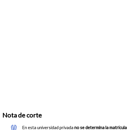
Nota de corte
En esta universidad privada
no se determina la matrícula