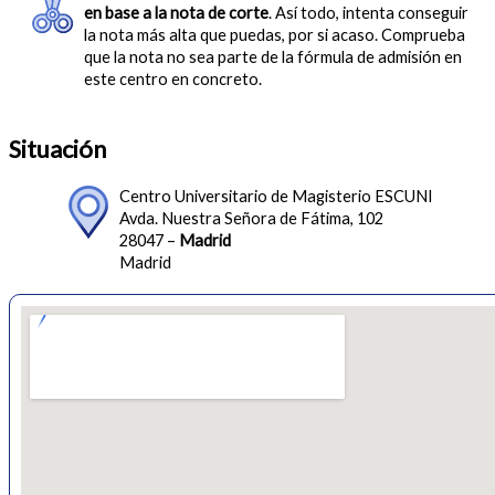
en base a la nota de corte
. Así todo, intenta conseguir
la nota más alta que puedas, por si acaso. Comprueba
que la nota no sea parte de la fórmula de admisión en
este centro en concreto.
Situación
Centro Universitario de Magisterio ESCUNI
Avda. Nuestra Señora de Fátima, 102
28047 –
Madrid
Madrid