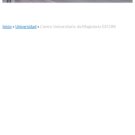
Inicio
»
Universidad
»
Centro Universitario de Magisterio ESCUNI