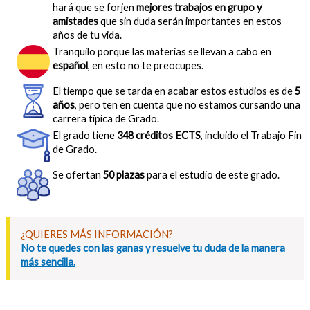
hará que se forjen
mejores trabajos en grupo y
amistades
que sin duda serán importantes en estos
años de tu vida.
Tranquilo porque las materias se llevan a cabo en
español
, en esto no te preocupes.
El tiempo que se tarda en acabar estos estudios es de
5
años
, pero ten en cuenta que no estamos cursando una
carrera típica de Grado.
El grado tiene
348 créditos ECTS
, incluido el Trabajo Fin
de Grado.
Se ofertan
50 plazas
para el estudio de este grado.
¿QUIERES MÁS INFORMACIÓN?
No te quedes con las ganas y resuelve tu duda de la manera
más sencilla.