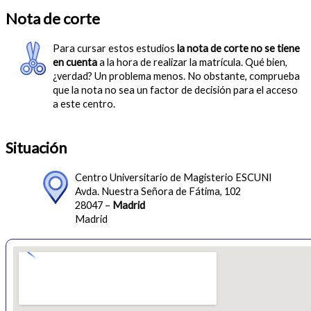
Nota de corte
Para cursar estos estudios
la nota de corte no se tiene
en cuenta
a la hora de realizar la matrícula. Qué bien,
¿verdad? Un problema menos. No obstante, comprueba
que la nota no sea un factor de decisión para el acceso
a este centro.
Situación
Centro Universitario de Magisterio ESCUNI
Avda. Nuestra Señora de Fátima, 102
28047 –
Madrid
Madrid