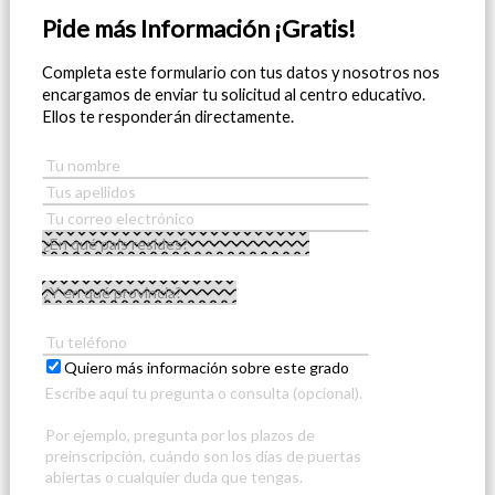
Pide más Información ¡Gratis!
Completa este formulario con tus datos y nosotros nos
encargamos de enviar tu solicitud al centro educativo.
Ellos te responderán directamente.
Quiero más información sobre este grado