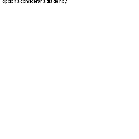
opción a considerar a día de hoy.