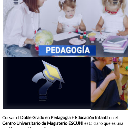
Cursar el
Doble Grado en Pedagogía + Educación Infantil
en el
Centro Universitario de Magisterio ESCUNI
está claro que es una