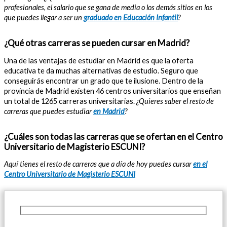
profesionales, el salario que se gana de media o los demás sitios en los
que puedes llegar a ser un
graduado en Educación Infantil
?
¿Qué otras carreras se pueden cursar en Madrid?
Una de las ventajas de estudiar en Madrid es que la oferta
educativa te da muchas alternativas de estudio. Seguro que
conseguirás encontrar un grado que te ilusione. Dentro de la
provincia de Madrid existen 46 centros universitarios que enseñan
un total de 1265 carreras universitarias.
¿Quieres saber el resto de
carreras que puedes estudiar
en Madrid
?
¿Cuáles son todas las carreras que se ofertan en el Centro
Universitario de Magisterio ESCUNI?
Aquí tienes el resto de carreras que a día de hoy puedes cursar
en el
Centro Universitario de Magisterio ESCUNI