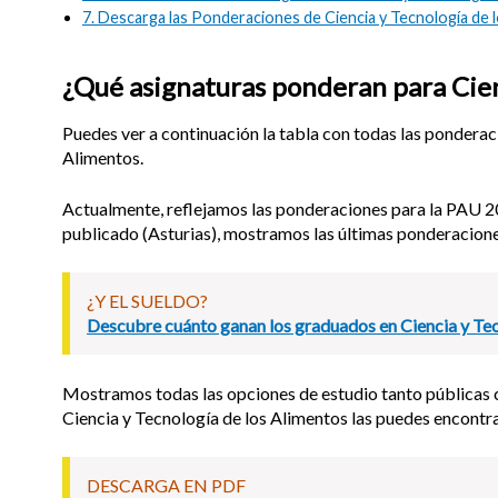
7.
Descarga las Ponderaciones de Ciencia y Tecnología de 
¿Qué asignaturas ponderan para Cien
Puedes ver a continuación la tabla con todas las ponderaci
Alimentos.
Actualmente, reflejamos las ponderaciones para la PAU 20
publicado (Asturias), mostramos las últimas ponderacione
¿Y EL SUELDO?
Descubre cuánto ganan los graduados en Ciencia y Tec
Mostramos todas las opciones de estudio tanto públicas c
Ciencia y Tecnología de los Alimentos las puedes encontr
DESCARGA EN PDF