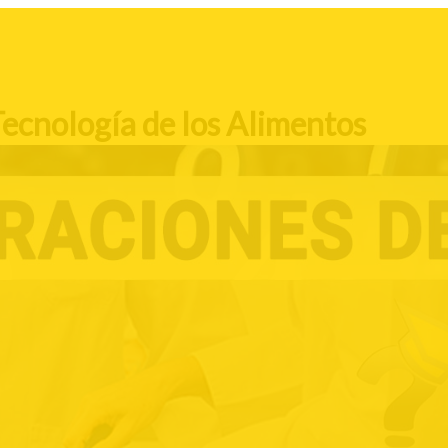
Tecnología de los Alimentos