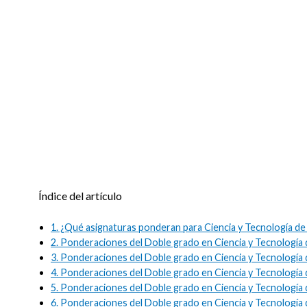
Índice del artículo
1.
¿Qué asignaturas ponderan para Ciencia y Tecnología de
2.
Ponderaciones del Doble grado en Ciencia y Tecnología 
3.
Ponderaciones del Doble grado en Ciencia y Tecnología 
4.
Ponderaciones del Doble grado en Ciencia y Tecnología d
5.
Ponderaciones del Doble grado en Ciencia y Tecnología d
6.
Ponderaciones del Doble grado en Ciencia y Tecnología d