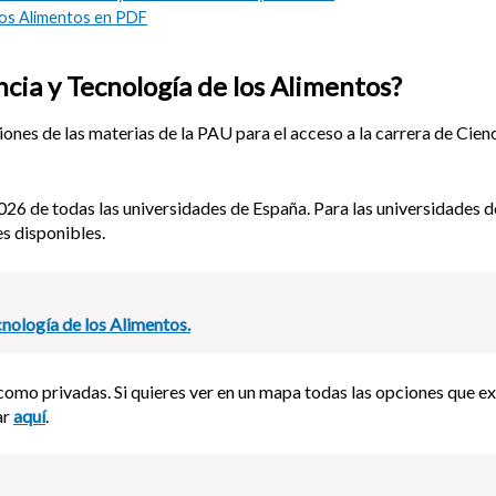
los Alimentos en PDF
cia y Tecnología de los Alimentos?
ones de las materias de la PAU para el acceso a la carrera de Cien
26 de todas las universidades de España. Para las universidades d
s disponibles.
nología de los Alimentos.
omo privadas. Si quieres ver en un mapa todas las opciones que ex
ar
aquí
.