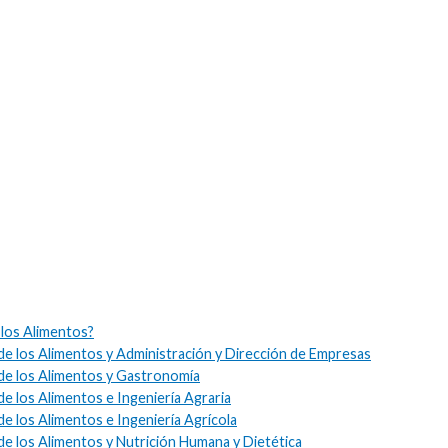
 los Alimentos?
de los Alimentos y Administración y Dirección de Empresas
de los Alimentos y Gastronomía
e los Alimentos e Ingeniería Agraria
e los Alimentos e Ingeniería Agrícola
e los Alimentos y Nutrición Humana y Dietética