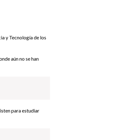
cia y Tecnología de los
onde aún no se han
isten para estudiar