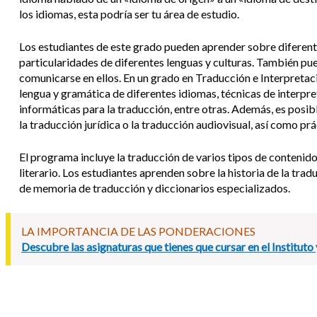
los idiomas, esta podría ser tu área de estudio.
Los estudiantes de este grado pueden aprender sobre diferente
particularidades de diferentes lenguas y culturas. También pu
comunicarse en ellos. En un grado en Traducción e Interpretaci
lengua y gramática de diferentes idiomas, técnicas de interpr
informáticas para la traducción, entre otras. Además, es posi
la traducción jurídica o la traducción audiovisual, así como pr
El programa incluye la traducción de varios tipos de contenido
literario. Los estudiantes aprenden sobre la historia de la trad
de memoria de traducción y diccionarios especializados.
LA IMPORTANCIA DE LAS PONDERACIONES
Descubre las asignaturas que tienes que cursar en el Instituto