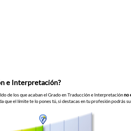
n e Interpretación?
sueldo de los que acaban el Grado en Traducción e Interpretación
no 
 que el límite te lo pones tú, si destacas en tu profesión podrás su