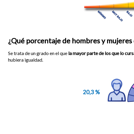
¿Qué porcentaje de hombres y mujeres c
Se trata de un grado en el que
la mayor parte de los que lo cur
hubiera igualdad.
20,3 %