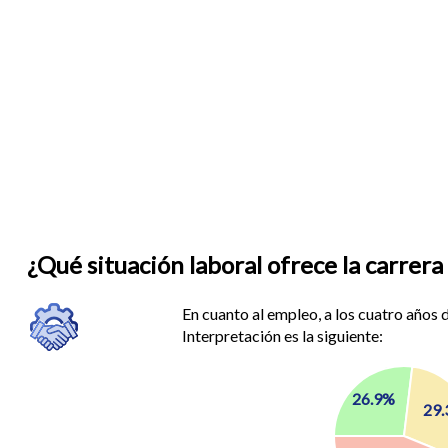
¿Qué situación laboral ofrece la carrer
En cuanto al empleo, a los cuatro años 
Interpretación es la siguiente:
26.9%
29