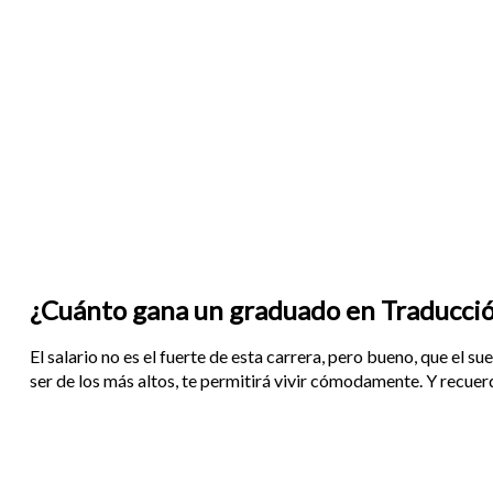
¿Cuánto gana un graduado en Traducció
El salario no es el fuerte de esta carrera, pero bueno, que el 
ser de los más altos, te permitirá vivir cómodamente. Y recuerda