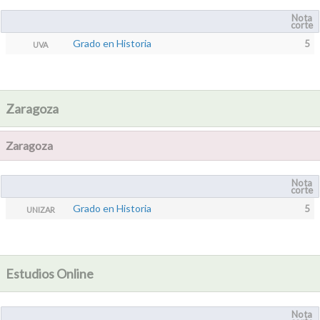
Nota
corte
Grado en Historia
5
UVA
Zaragoza
Zaragoza
Nota
corte
Grado en Historia
5
UNIZAR
Estudios Online
Nota