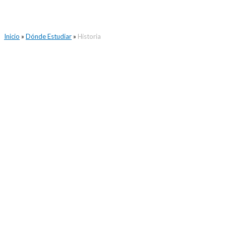
Inicio
»
Dónde Estudiar
»
Historia