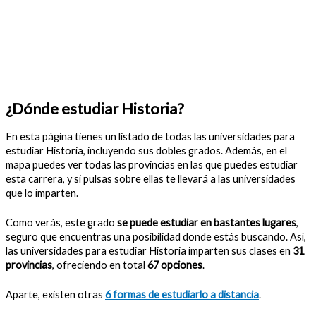
¿Dónde estudiar Historia?
En esta página tienes un listado de todas las universidades para
estudiar Historia, incluyendo sus dobles grados. Además, en el
mapa puedes ver todas las provincias en las que puedes estudiar
esta carrera, y si pulsas sobre ellas te llevará a las universidades
que lo imparten.
Como verás, este grado
se puede estudiar en bastantes lugares
,
seguro que encuentras una posibilidad donde estás buscando. Así,
las universidades para estudiar Historia imparten sus clases en
31
provincias
, ofreciendo en total
67 opciones
.
Aparte, existen otras
6 formas de estudiarlo a distancia
.