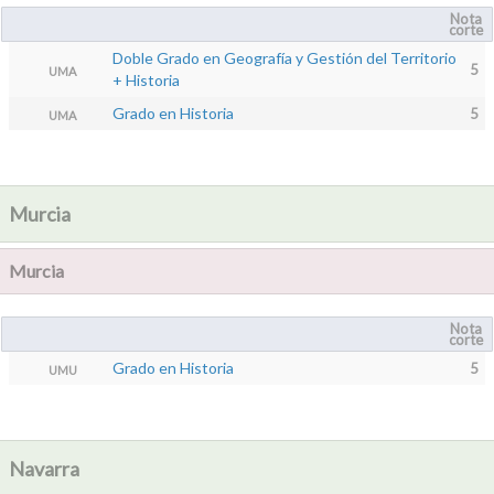
Nota
corte
Doble Grado en Geografía y Gestión del Territorio
5
UMA
+ Historia
Grado en Historia
5
UMA
Murcia
Murcia
Nota
corte
Grado en Historia
5
UMU
Navarra