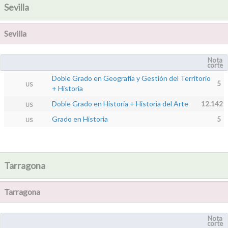
Sevilla
Sevilla
Nota
corte
Doble Grado en Geografía y Gestión del Territorio
5
US
+ Historia
Doble Grado en Historia + Historia del Arte
12.142
US
Grado en Historia
5
US
Tarragona
Tarragona
Nota
corte