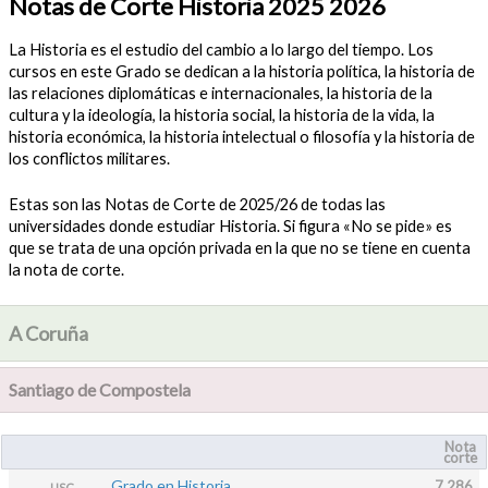
Notas de Corte Historia 2025 2026
La Historia es el estudio del cambio a lo largo del tiempo. Los
cursos en este Grado se dedican a la historia política, la historia de
las relaciones diplomáticas e internacionales, la historia de la
cultura y la ideología, la historia social, la historia de la vida, la
historia económica, la historia intelectual o filosofía y la historia de
los conflictos militares.
Estas son las Notas de Corte de 2025/26 de todas las
universidades donde estudiar Historia. Si figura «No se pide» es
que se trata de una opción privada en la que no se tiene en cuenta
la nota de corte.
A Coruña
Santiago de Compostela
Nota
corte
Grado en Historia
7.286
USC