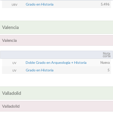
Grado en Historia
5.496
URV
Valencia
Valencia
Nota
corte
Doble Grado en Arqueología + Historia
Nueva
UV
Grado en Historia
5
UV
Valladolid
Valladolid