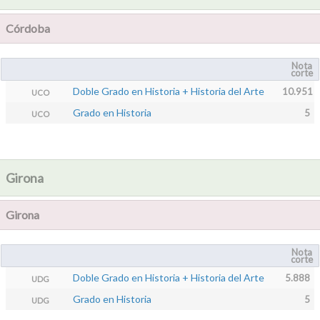
Córdoba
Nota
corte
Doble Grado en Historia + Historia del Arte
10.951
UCO
Grado en Historia
5
UCO
Girona
Girona
Nota
corte
Doble Grado en Historia + Historia del Arte
5.888
UDG
Grado en Historia
5
UDG