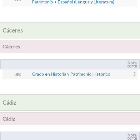
Patrimonio + Español (Lengua y Literatura)
Cáceres
Cáceres
Nota
corte
Grado en Historia y Patrimonio Histórico
5
UEX
Cádiz
Cádiz
Nota
corte