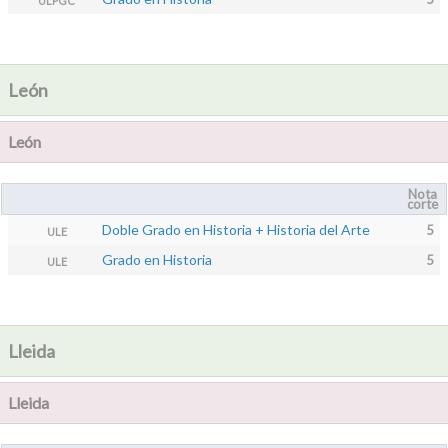
ULPGC
León
León
Nota
corte
Doble Grado en Historia + Historia del Arte
5
ULE
Grado en Historia
5
ULE
Lleida
Lleida